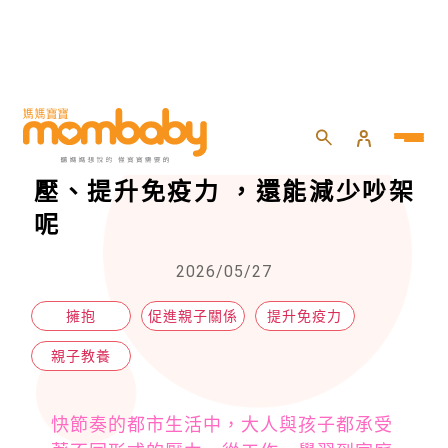
HOME
>
親子
>
親子教養
>
每天一個20秒擁抱的神奇力量：減壓、提升免疫力 ，還能減少吵架呢
每天一個20秒擁抱的神奇力量：減
壓、提升免疫力 ，還能減少吵架
呢
2026/05/27
擁抱
促進親子關係
提升免疫力
親子教養
快節奏的都市生活中，大人與孩子都承受