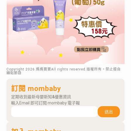
Copyright
2026
.媽媽寶寶All rights reserved.版權所有，禁止擅自
轉貼節錄
訂閱 mombaby
定期收到最新母嬰新知&優惠資訊
輸入Email 即可訂閱 mombaby 電子報
送出