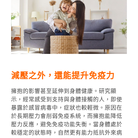
減壓之外，還能提升免疫力
擁抱的影響甚至延伸到身體健康。研究顯
示，經常感受到支持與身體接觸的人，即使
暴露於感冒病毒中，症狀也較輕微。原因在
於長期壓力會削弱免疫系統，而擁抱能降低
壓力反應，避免免疫功能失衡。當身體處於
較穩定的狀態時，自然更有能力抵抗外來病