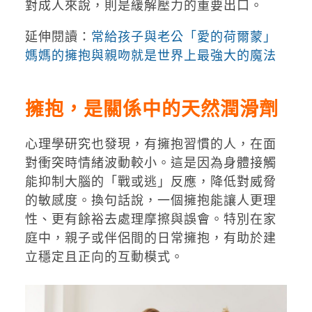
對成人來說，則是緩解壓力的重要出口。
延伸閱讀：
常給孩子與老公「愛的荷爾蒙」
媽媽的擁抱與親吻就是世界上最強大的魔法
擁抱，是關係中的天然潤滑劑
心理學研究也發現，有擁抱習慣的人，在面
對衝突時情緒波動較小。這是因為身體接觸
能抑制大腦的「戰或逃」反應，降低對威脅
的敏感度。換句話說，一個擁抱能讓人更理
性、更有餘裕去處理摩擦與誤會。特別在家
庭中，親子或伴侶間的日常擁抱，有助於建
立穩定且正向的互動模式。