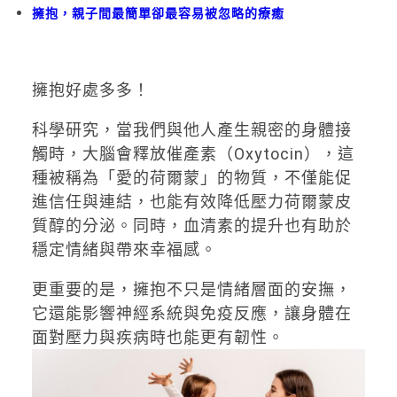
擁抱，親子間最簡單卻最容易被忽略的療癒
擁抱好處多多！
科學研究，當我們與他人產生親密的身體接
觸時，大腦會釋放催產素（Oxytocin），這
種被稱為「愛的荷爾蒙」的物質，不僅能促
進信任與連結，也能有效降低壓力荷爾蒙皮
質醇的分泌。同時，血清素的提升也有助於
穩定情緒與帶來幸福感。
更重要的是，擁抱不只是情緒層面的安撫，
它還能影響神經系統與免疫反應，讓身體在
面對壓力與疾病時也能更有韌性。