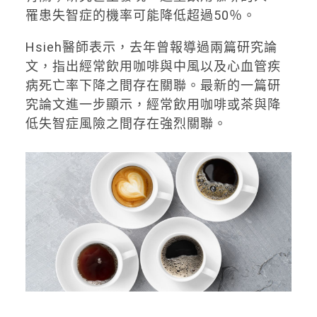
罹患失智症的機率可能降低超過50％。
Hsieh醫師表示，去年曾報導過兩篇研究論
文，指出經常飲用咖啡與中風以及心血管疾
病死亡率下降之間存在關聯。最新的一篇研
究論文進一步顯示，經常飲用咖啡或茶與降
低失智症風險之間存在強烈關聯。