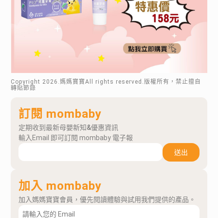
Copyright
2026
.媽媽寶寶All rights reserved.版權所有，禁止擅自
轉貼節錄
訂閱 mombaby
定期收到最新母嬰新知&優惠資訊
輸入Email 即可訂閱 mombaby 電子報
送出
加入 mombaby
加入媽媽寶寶會員，優先閱讀體驗與試用我們提供的產品。