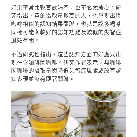
如果平常比較喜歡喝茶，也不必太擔心。研
究指出，茶的攝取量較高的人，也呈現出與
咖啡相似的認知結果關聯，也就是說多喝茶
同樣可能與較好的認知功能及較低的失智症
風險有關。
不過研究也指出，這些認知方面的好處只出
現在含咖啡因咖啡。研究作者表示，無咖啡
因咖啡的攝取量與降低失智症風險或改善認
知表現並沒有顯著關聯。