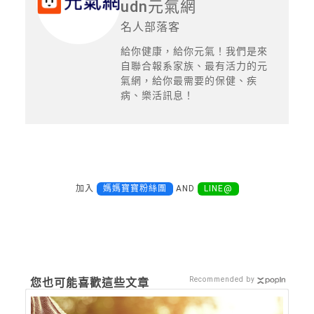
udn元氣網
名人部落客
給你健康，給你元氣！我們是來
自聯合報系家族、最有活力的元
氣網，給你最需要的保健、疾
病、樂活訊息！
加入
媽媽寶寶粉絲團
AND
LINE@
Recommended by
您也可能喜歡這些文章