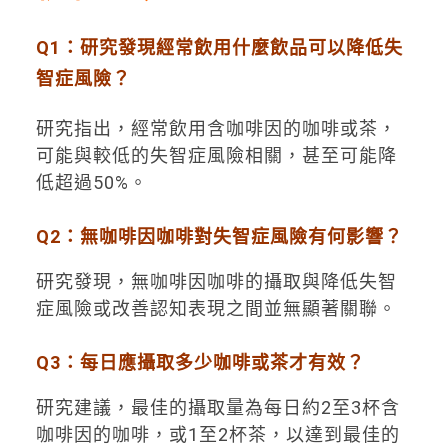
Q1：研究發現經常飲用什麼飲品可以降低失
智症風險？
研究指出，經常飲用含咖啡因的咖啡或茶，
可能與較低的失智症風險相關，甚至可能降
低超過50%。
Q2：無咖啡因咖啡對失智症風險有何影響？
研究發現，無咖啡因咖啡的攝取與降低失智
症風險或改善認知表現之間並無顯著關聯。
Q3：每日應攝取多少咖啡或茶才有效？
研究建議，最佳的攝取量為每日約2至3杯含
咖啡因的咖啡，或1至2杯茶，以達到最佳的