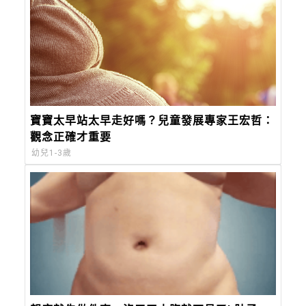
寶寶太早站太早走好嗎？兒童發展專家王宏哲：
觀念正確才重要
幼兒1-3歲