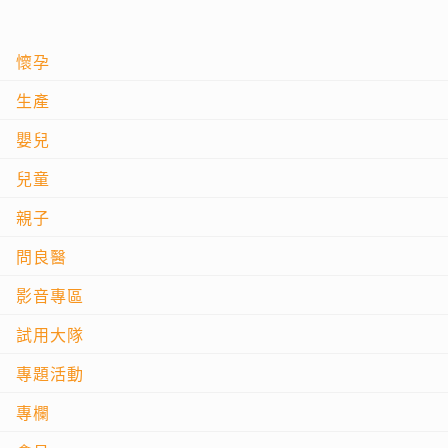
懷孕
生產
嬰兒
兒童
親子
問良醫
影音專區
試用大隊
專題活動
專欄