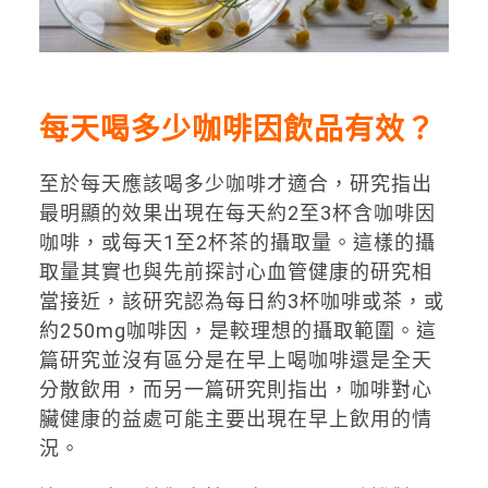
每天喝多少咖啡因飲品有效？
至於每天應該喝多少咖啡才適合，研究指出
最明顯的效果出現在每天約2至3杯含咖啡因
咖啡，或每天1至2杯茶的攝取量。這樣的攝
取量其實也與先前探討心血管健康的研究相
當接近，該研究認為每日約3杯咖啡或茶，或
約250mg咖啡因，是較理想的攝取範圍。這
篇研究並沒有區分是在早上喝咖啡還是全天
分散飲用，而另一篇研究則指出，咖啡對心
臟健康的益處可能主要出現在早上飲用的情
況。