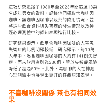
這項研究追蹤了1980年至2023年間超過13萬
名成年男女的資料，記錄他們攝取含咖啡因
咖啡、無咖啡因咖啡以及茶的飲用情況，並
將這些飲食資料與失智症的發生情形以及神
經心理測驗中的認知表現進行比較。
研究結果顯示，飲用含咖啡因咖啡的人罹患
失智症的比例明顯較低。研究顯示，每10萬
人年中，喝含咖啡因咖啡的人約有141例失智
症，而未飲用者則為330例，等於失智症風險
降低了超過50％。此外，喝咖啡的人在神經
心理測驗中也展現出更好的客觀認知表現。
不喜咖啡沒關係 茶也有相同效
果