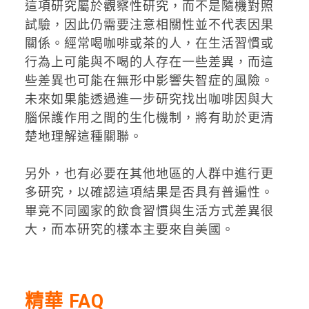
這項研究屬於觀察性研究，而不是隨機對照
試驗，因此仍需要注意相關性並不代表因果
關係。經常喝咖啡或茶的人，在生活習慣或
行為上可能與不喝的人存在一些差異，而這
些差異也可能在無形中影響失智症的風險。
未來如果能透過進一步研究找出咖啡因與大
腦保護作用之間的生化機制，將有助於更清
楚地理解這種關聯。
另外，也有必要在其他地區的人群中進行更
多研究，以確認這項結果是否具有普遍性。
畢竟不同國家的飲食習慣與生活方式差異很
大，而本研究的樣本主要來自美國。
精華 FAQ