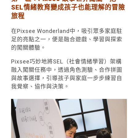
SEL情緒教育變成孩子也能理解的冒險
旅程
在Pixsee Wonderland中，吸引眾多家庭駐
足的亮點之一，便是融合遊戲、學習與探索
的闖關體驗。
Pixsee巧妙地將SEL（社會情緒學習）架構
融入闖關任務中，透過角色測驗、合作拼圖
與故事選擇，引導孩子與家庭一步步練習自
我覺察、協作與決策。