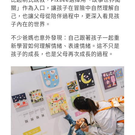
關」作為入口，讓孩子在冒險中自然理解自
己，也讓父母從陪伴過程中，更深入看見孩
子內在的世界。
不少爸媽也意外發現：自己跟著孩子一起重
新學習如何理解情緒、表達情緒。這不只是
孩子的成長，也是父母再次成長的過程。