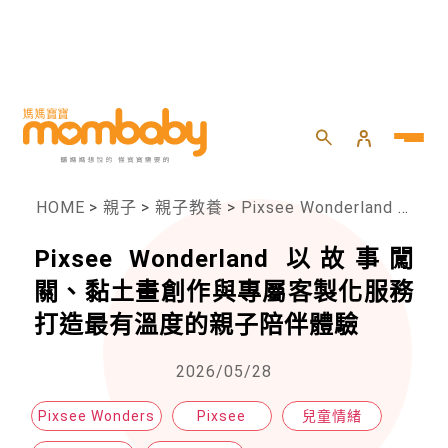
HOME
>
親子
>
親子教養
>
Pixsee Wonderland 以故事闖關、黏土畫創作與專屬客製化服務打造最有溫度的親子陪伴體驗
Pixsee Wonderland 以故事闖
關、黏土畫創作與專屬客製化服務
打造最有溫度的親子陪伴體驗
2026/05/28
Pixsee Wonders
Pixsee
兒童情緒