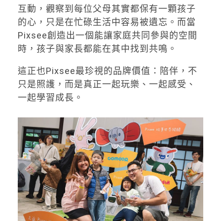
互動，觀察到每位父母其實都保有一顆孩子
的心，只是在忙碌生活中容易被遺忘。而當
Pixsee創造出一個能讓家庭共同參與的空間
時，孩子與家長都能在其中找到共鳴。
這正也Pixsee最珍視的品牌價值：陪伴，不
只是照護，而是真正一起玩樂、一起感受、
一起學習成長。