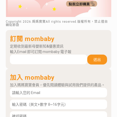
Copyright
2026
.媽媽寶寶All rights reserved.版權所有，禁止擅自
轉貼節錄
訂閱 mombaby
定期收到最新母嬰新知&優惠資訊
輸入Email 即可訂閱 mombaby 電子報
送出
加入 mombaby
加入媽媽寶寶會員，優先閱讀體驗與試用我們提供的產品。