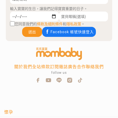
輸入寶寶的生日，讓我們記得寶寶重要的日子。
您同意我們的
條款及細則條件
和
隱私政策
。
送出
Facebook 帳號快速登入
關於我們
全站條款
訂閱雜誌
廣告合作
聯絡我們
follow us
懷孕