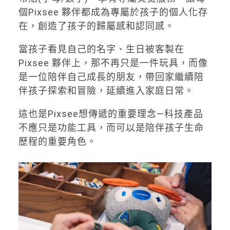
個Pixsee 夥伴都成為專屬於孩子的個人化存
在，創造了孩子的歸屬感和認同感。
當孩子看見自己的名字、生日被客製在
Pixsee 夥伴上，那不再只是一件玩具，而像
是一位陪伴自己成長的朋友，帶回家繼續陪
伴孩子探索和冒險，延續進入家庭日常。
這也是Pixsee想傳遞的重要理念—科技產品
不應只是功能工具，而可以是陪伴孩子生命
歷程的重要角色。