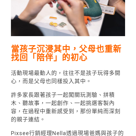
當孩子沉浸其中，父母也重新
找回「陪伴」的初心
活動現場最動人的，往往不是孩子玩得多開
心，而是父母也同樣投入其中。
許多家長跟著孩子一起闖關玩測驗、拼積
木、聽故事，一起創作、一起挑選客製內
容，在過程中重新感受到，那份單純而深刻
的親子連結。
Pixsee行銷經理Nella透過現場爸媽與孩子的