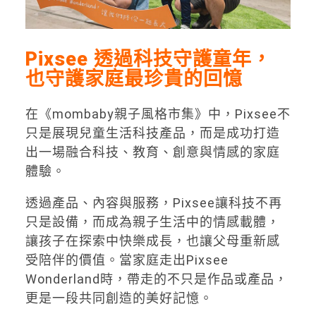
Pixsee
透過
科技守護童年，
也守護家庭最珍貴的回憶
在《mombaby親子風格市集》中，Pixsee不
只是展現兒童生活科技產品，而是成功打造
出一場融合科技、教育、創意與情感的家庭
體驗。
透過產品、內容與服務，Pixsee讓科技不再
只是設備，而成為親子生活中的情感載體，
讓孩子在探索中快樂成長，也讓父母重新感
受陪伴的價值。當家庭走出Pixsee
Wonderland時，帶走的不只是作品或產品，
更是一段共同創造的美好記憶。