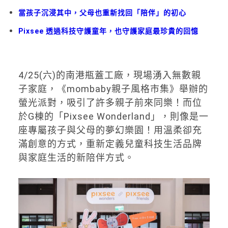
當孩子沉浸其中，父母也重新找回「陪伴」的初心
Pixsee 透過科技守護童年，也守護家庭最珍貴的回憶
4/25(六)的南港瓶蓋工廠，現場湧入無數親
子家庭，《mombaby親子風格市集》舉辦的
螢光派對，吸引了許多親子前來同樂！而位
於G棟的「Pixsee Wonderland」，則像是一
座專屬孩子與父母的夢幻樂園！用溫柔卻充
滿創意的方式，重新定義兒童科技生活品牌
與家庭生活的新陪伴方式。