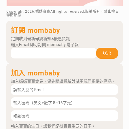
Copyright
2026
.媽媽寶寶All rights reserved.版權所有，禁止擅自
轉貼節錄
訂閱 mombaby
定期收到最新母嬰新知&優惠資訊
輸入Email 即可訂閱 mombaby 電子報
送出
加入 mombaby
加入媽媽寶寶會員，優先閱讀體驗與試用我們提供的產品。
輸入寶寶的生日，讓我們記得寶寶重要的日子。