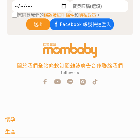
您同意我們的
條款及細則條件
和
隱私政策
。
送出
Facebook 帳號快速登入
關於我們
全站條款
訂閱雜誌
廣告合作
聯絡我們
follow us
懷孕
生產