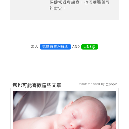
保健常識與訊息，也深獲醫藥界
的肯定。
加入
媽媽寶寶粉絲團
AND
LINE@
Recommended by
您也可能喜歡這些文章