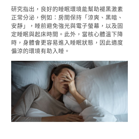
研究指出，良好的睡眠環境能幫助褪黑激素
正常分泌，例如：房間保持「涼爽、黑暗、
安靜」，睡前避免強光與電子螢幕，以及固
定睡眠與起床時間。此外，當核心體溫下降
時，身體會更容易進入睡眠狀態，因此適度
偏涼的環境有助入睡。