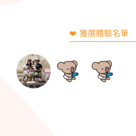
獲選體驗名單