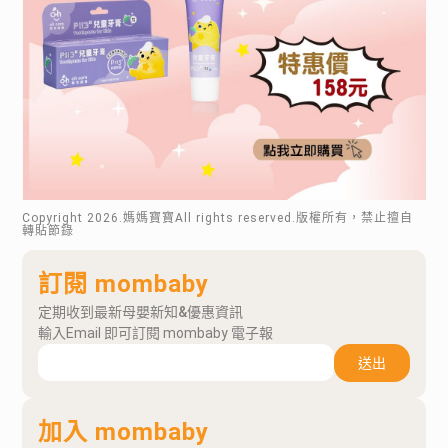
Copyright
2026
.媽媽寶寶All rights reserved.版權所有，禁止擅自
轉貼節錄
訂閱 mombaby
定期收到最新母嬰新知&優惠資訊
輸入Email 即可訂閱 mombaby 電子報
送出
加入 mombaby