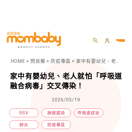
HOME
>
問良醫
>
防疫專區
>
家中有嬰幼兒、老人就怕「呼吸道融合病毒」交叉傳染！
家中有嬰幼兒、老人就怕「呼吸道
融合病毒」交叉傳染！
2026/05/19
RSV
肺部感染
呼吸道症狀
肺炎
防疫專區