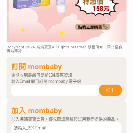
Copyright
2026
.媽媽寶寶All rights reserved.版權所有，禁止擅自
轉貼節錄
訂閱 mombaby
定期收到最新母嬰新知&優惠資訊
輸入Email 即可訂閱 mombaby 電子報
送出
加入 mombaby
加入媽媽寶寶會員，優先閱讀體驗與試用我們提供的產品。