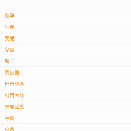
懷孕
生產
嬰兒
兒童
親子
問良醫
影音專區
試用大隊
專題活動
專欄
會員