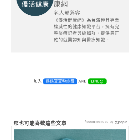
康網
名人部落客
《優活健康網》為台灣極具專業
權威性的健康知識平台，擁有完
整醫療記者與編輯群，提供最正
確的就醫認知與醫療知識。
加入
媽媽寶寶粉絲團
AND
LINE@
Recommended by
您也可能喜歡這些文章