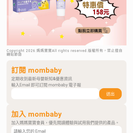
Copyright
2026
.媽媽寶寶All rights reserved.版權所有，禁止擅自
轉貼節錄
訂閱 mombaby
定期收到最新母嬰新知&優惠資訊
輸入Email 即可訂閱 mombaby 電子報
送出
加入 mombaby
加入媽媽寶寶會員，優先閱讀體驗與試用我們提供的產品。