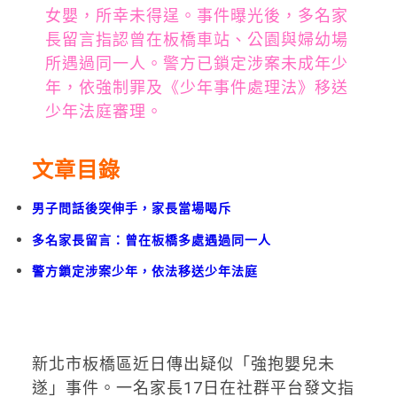
女嬰，所幸未得逞。事件曝光後，多名家
長留言指認曾在板橋車站、公園與婦幼場
所遇過同一人。警方已鎖定涉案未成年少
年，依強制罪及《少年事件處理法》移送
少年法庭審理。
文章目錄
男子問話後突伸手，家長當場喝斥
多名家長留言：曾在板橋多處遇過同一人
警方鎖定涉案少年，依法移送少年法庭
新北市板橋區近日傳出疑似「強抱嬰兒未
遂」事件。一名家長17日在社群平台發文指