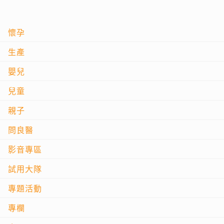
懷孕
生產
嬰兒
兒童
親子
問良醫
影音專區
試用大隊
專題活動
專欄