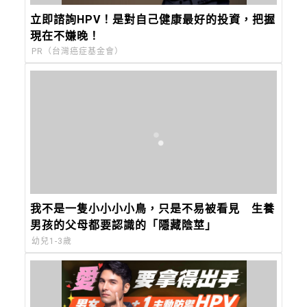
立即諮詢HPV！是對自己健康最好的投資，把握
現在不嫌晚！
PR（台灣癌症基金會）
我不是一隻小小小小鳥，只是不易被看見 生養
男孩的父母都要認識的「隱藏陰莖」
幼兒1-3歲