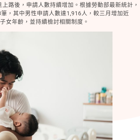
元旦上路後，申請人數持續增加。根據勞動部最新統計，
8筆，其中男性申請人數達1,916人，較三月增加近
用子女年齡，並持續檢討相關制度。