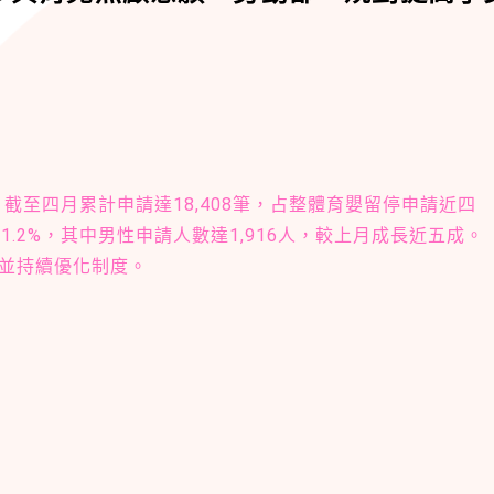
截至四月累計申請達18,408筆，占整體育嬰留停申請近四
1.2%，其中男性申請人數達1,916人，較上月成長近五成。
並持續優化制度。