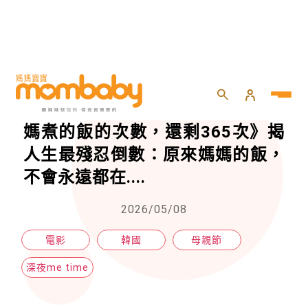
HOME
>
momself
>
深夜me time
>
吃一口少一次？電影《你能吃到媽媽煮的飯的次數，還剩365次》揭人生最殘忍倒數：原來媽媽的飯，不會永遠都在....
吃一口少一次？電影《你能吃到媽
媽煮的飯的次數，還剩365次》揭
人生最殘忍倒數：原來媽媽的飯，
不會永遠都在....
2026/05/08
電影
韓國
母親節
深夜me time