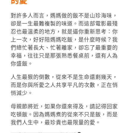
的愛
對許多人而言，媽媽做的飯不是山珍海味，
卻是一生最難複製的味道。而這部電影最殘
忍也最溫柔的地方，就是逼你重新思考：你
上一次，好好陪媽媽吃飯，是什麼時候？我
們總忙著長大、忙著離家，卻忘了最重要的
幸福，往往只是那張熟悉餐桌前，還有人為
你盛飯。
人生最狠的倒數，從來不是生命還剩幾天，
而是你與所愛之人共享平凡的次數，正在悄
悄減少。
母親節將近，如果你還來得及，請記得回家
吃頓飯。因為媽媽煮的從來不只是飯，而是
我們人生中，最珍貴也最限量的愛。