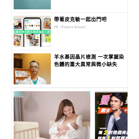
首
帶著皮克敏一起出門吧
PR（Pikmin Bloom）
羊水基因晶片檢測 一次掌握染
色體的重大異常與微小缺失