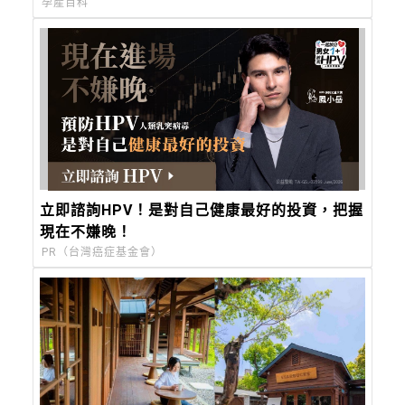
孕產百科
立即諮詢HPV！是對自己健康最好的投資，把握
現在不嫌晚！
PR（台灣癌症基金會）