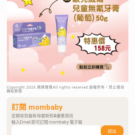
Copyright
2026
.媽媽寶寶All rights reserved.版權所有，禁止擅自
轉貼節錄
訂閱 mombaby
定期收到最新母嬰新知&優惠資訊
輸入Email 即可訂閱 mombaby 電子報
送出