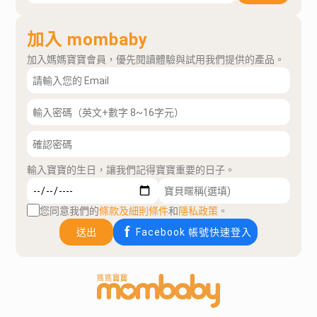
加入 mombaby
加入媽媽寶寶會員，優先閱讀體驗與試用我們提供的產品。
輸入寶寶的生日，讓我們記得寶寶重要的日子。
您同意我們的
條款及細則條件
和
隱私政策
。
送出
Facebook 帳號快速登入