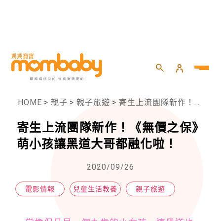
HOME
>
親子
>
親子旅遊
>
寄生上流團隊新作！《無價之保》萌小孩讓黑道大哥都融化啦！
寄生上流團隊新作！《無價之保》
萌小孩讓黑道大哥都融化啦！
2020/09/26
電影情報
兒童生活教養
親子旅遊