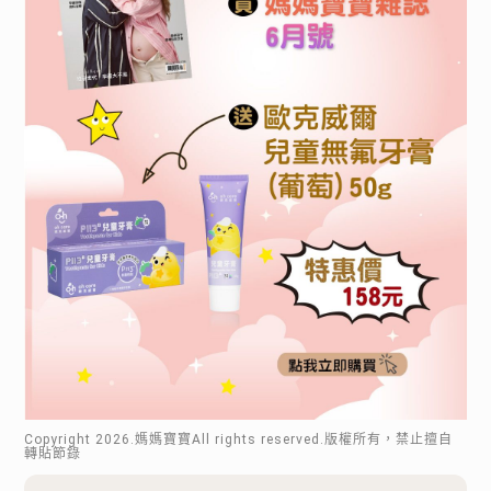
Copyright
2026
.媽媽寶寶All rights reserved.版權所有，禁止擅自
轉貼節錄