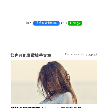
加入
媽媽寶寶粉絲團
AND
LINE@
Recommended by
您也可能喜歡這些文章