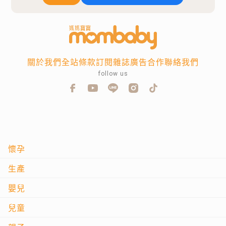
關於我們
全站條款
訂閱雜誌
廣告合作
聯絡我們
follow us
懷孕
生產
嬰兒
兒童