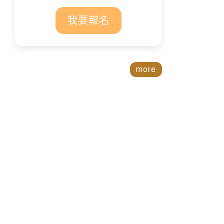
我要報名
more