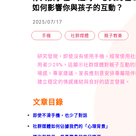
如何影響你與孩子的互動？
2025/07/17
手機
社群媒體
親子教養
研究發現，即使沒有使用手機，經常使用社
用者少29%。這顯示社群媒體對親子互動
場感。專家建議，家長應刻意安排專屬陪伴
建立穩定的情感連結與良好的語言發展。
文章目錄
即使不滑手機，也少了對話
社群媒體如何佔據我們的「心理背景」