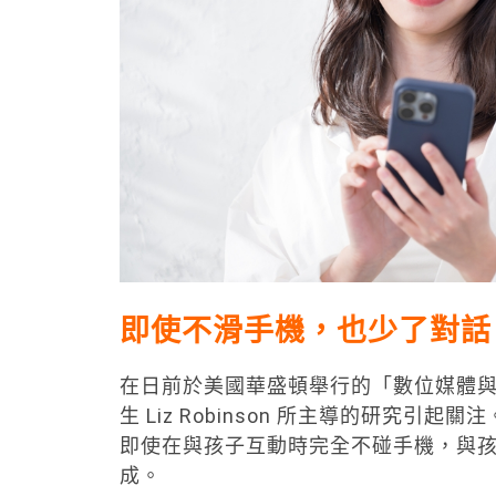
即使不滑手機，也少了對話
在日前於美國華盛頓舉行的「數位媒體
生 Liz Robinson 所主導的研究
即使在與孩子互動時完全不碰手機，與
成。