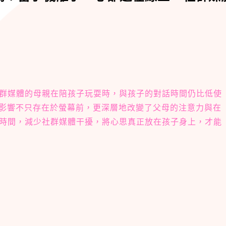
群媒體的母親在陪孩子玩耍時，與孩子的對話時間仍比低使
的影響不只存在於螢幕前，更深層地改變了父母的注意力與在
時間，減少社群媒體干擾，將心思真正放在孩子身上，才能