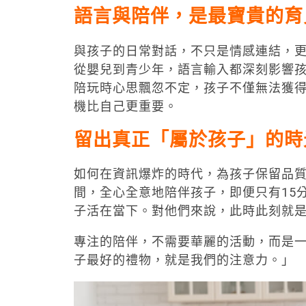
語言與陪伴，是最寶貴的育
與孩子的日常對話，不只是情感連結，
從嬰兒到青少年，語言輸入都深刻影響孩子
陪玩時心思飄忽不定，孩子不僅無法獲
機比自己更重要。
留出真正「屬於孩子」的時
如何在資訊爆炸的時代，為孩子保留品質互
間，全心全意地陪伴孩子，即便只有15
子活在當下。對他們來說，此時此刻就
專注的陪伴，不需要華麗的活動，而是一種
子最好的禮物，就是我們的注意力。」