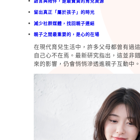
語言與陪伴，是最寶貴的育兒資源
留出真正「屬於孩子」的時光
減少社群媒體，找回親子連結
親子之間最重要的，是心的在場
在現代育兒生活中，許多父母都曾有過
自己心不在焉。最新研究指出，這並非
來的影響，仍會悄悄滲透進親子互動中