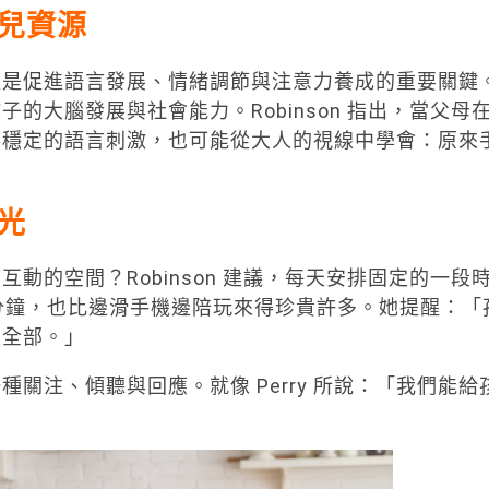
兒資源
更是促進語言發展、情緒調節與注意力養成的重要關鍵
的大腦發展與社會能力。Robinson 指出，當父母
得穩定的語言刺激，也可能從大人的視線中學會：原來
光
動的空間？Robinson 建議，每天安排固定的一段
分鐘，也比邊滑手機邊陪玩來得珍貴許多。她提醒：「
是全部。」
關注、傾聽與回應。就像 Perry 所說：「我們能給