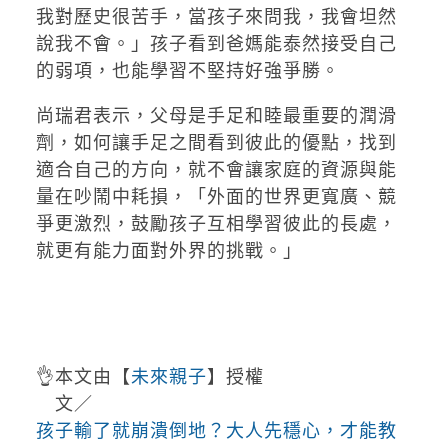
我對歷史很苦手，當孩子來問我，我會坦然
說我不會。」孩子看到爸媽能泰然接受自己
的弱項，也能學習不堅持好強爭勝。
尚瑞君表示，父母是手足和睦最重要的潤滑
劑，如何讓手足之間看到彼此的優點，找到
適合自己的方向，就不會讓家庭的資源與能
量在吵鬧中耗損，「外面的世界更寬廣、競
爭更激烈，鼓勵孩子互相學習彼此的長處，
就更有能力面對外界的挑戰。」
👌本文由【
未來親子
】授權
文／
孩子輸了就崩潰倒地？大人先穩心，才能教