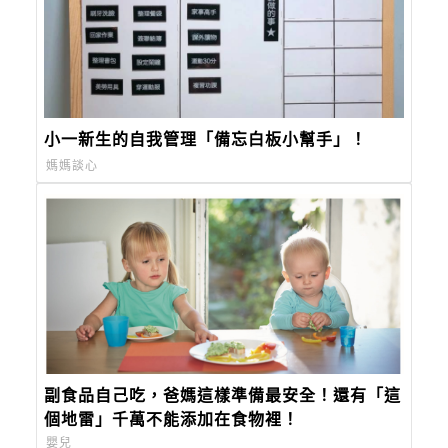
小一新生的自我管理「備忘白板小幫手」！
媽媽談心
副食品自己吃，爸媽這樣準備最安全！還有「這
個地雷」千萬不能添加在食物裡！
嬰兒