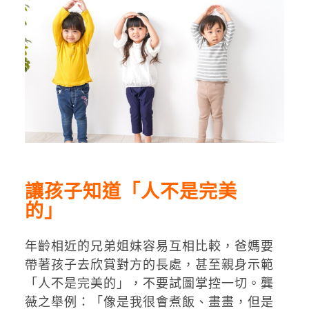
讓孩子知道「人不是完美
的」
年齡相近的兄弟姐妹容易互相比較，爸媽要
帶著孩子去欣賞對方的長處，甚至親身示範
「人不是完美的」，不要試圖掌控一切。龔
薇之舉例：「像是我很會煮飯、畫畫，但是