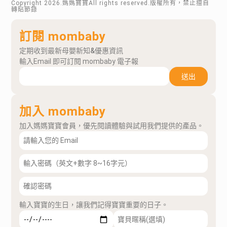
Copyright
2026
.媽媽寶寶All rights reserved.版權所有，禁止擅自
轉貼節錄
訂閱 mombaby
定期收到最新母嬰新知&優惠資訊
輸入Email 即可訂閱 mombaby 電子報
送出
加入 mombaby
加入媽媽寶寶會員，優先閱讀體驗與試用我們提供的產品。
輸入寶寶的生日，讓我們記得寶寶重要的日子。