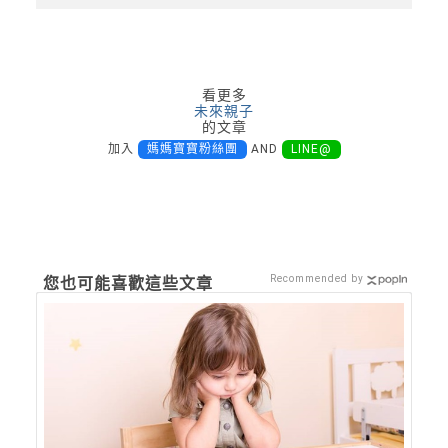
看更多
未來親子
的文章
加入
媽媽寶寶粉絲團
AND
LINE@
Recommended by
您也可能喜歡這些文章