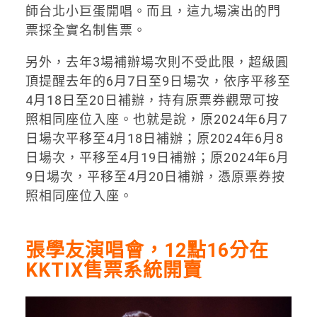
師台北小巨蛋開唱。而且，這九場演出的門
票採全實名制售票。
另外，去年3場補辦場次則不受此限，超級圓
頂提醒去年的6月7日至9日場次，依序平移至
4月18日至20日補辦，持有原票券觀眾可按
照相同座位入座。也就是說，原2024年6月7
日場次平移至4月18日補辦；原2024年6月8
日場次，平移至4月19日補辦；原2024年6月
9日場次，平移至4月20日補辦，憑原票券按
照相同座位入座。
張學友演唱會，12點16分在
KKTIX售票系統開賣