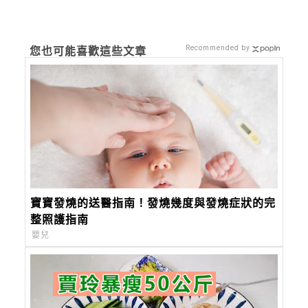
Recommended by
您也可能喜歡這些文章
寶寶發燒的送醫指南！發燒幾度與發燒症狀的完
整照護指南
嬰兒