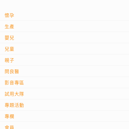
懷孕
生產
嬰兒
兒童
親子
問良醫
影音專區
試用大隊
專題活動
專欄
會員