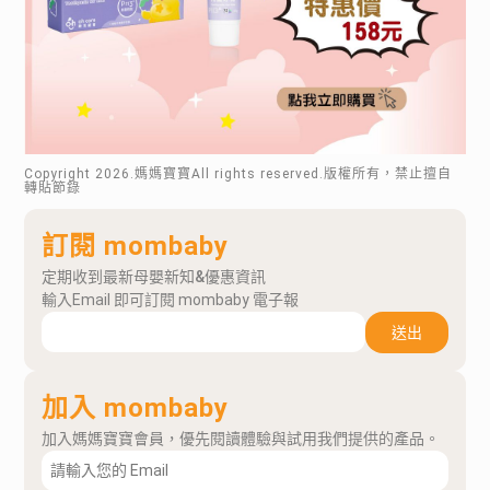
Copyright
2026
.媽媽寶寶All rights reserved.版權所有，禁止擅自
轉貼節錄
訂閱 mombaby
定期收到最新母嬰新知&優惠資訊
輸入Email 即可訂閱 mombaby 電子報
送出
加入 mombaby
加入媽媽寶寶會員，優先閱讀體驗與試用我們提供的產品。