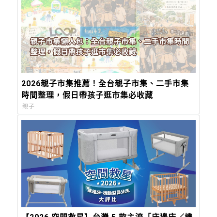
2026親子市集推薦！全台親子市集、二手市集
時間整理，假日帶孩子逛市集必收藏
親子