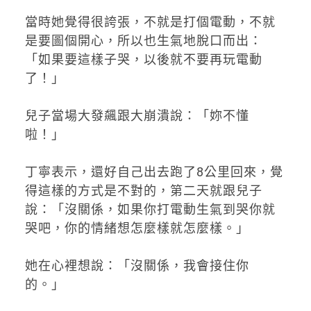
當時她覺得很誇張，不就是打個電動，不就
是要圖個開心，所以也生氣地脫口而出：
「如果要這樣子哭，以後就不要再玩電動
了！」
兒子當場大發飆跟大崩潰說：「妳不懂
啦！」
丁寧表示，還好自己出去跑了8公里回來，覺
得這樣的方式是不對的，第二天就跟兒子
說：「沒關係，如果你打電動生氣到哭你就
哭吧，你的情緒想怎麼樣就怎麼樣。」
她在心裡想說：「沒關係，我會接住你
的。」