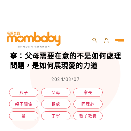
HOME
>
親子
>
親子教養
>
「我們不要瞎忙了，好不好？」丁寧：父母需要在意的不是如何處理問題，是如何展現愛的力道
「我們不要瞎忙了，好不好？」丁
寧：父母需要在意的不是如何處理
問題，是如何展現愛的力道
2024/03/07
孩子
父母
家長
親子關係
相處
同理心
愛
丁寧
親子教養