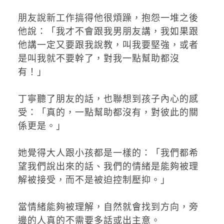
朋友說新工作搞得他很煩躁，抱怨一堆之後
他說：「我才不會跟我男朋友講，我如果跟
他講一定又要跟我說教，叫我要堅強，或者
是叫我就不要幹了，對我一點幫助都沒
有！」
丁寧聽了朋友的話，也聯想到孩子內心的感
受：「真的，一點幫助都沒有，對彼此的關
係更是。」
她覺得大人跟小孩都是一樣的：「我們都希
望我們說出來的話、我們的情緒是能夠被理
解被接受，而不是被迫控制壓抑。」
當情緒能夠被理解，自然就會找到方向，旁
邊的人真的不需要多話或出主意。