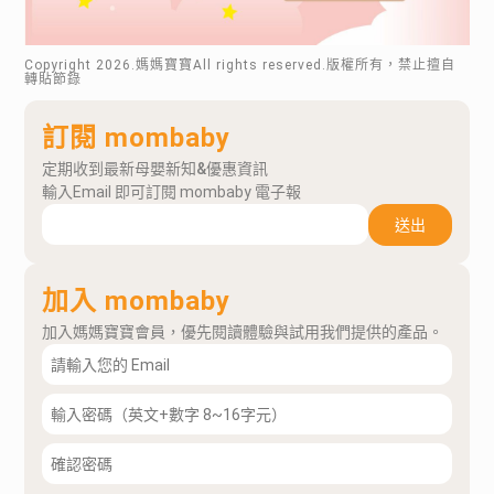
Copyright
2026
.媽媽寶寶All rights reserved.版權所有，禁止擅自
轉貼節錄
訂閱 mombaby
定期收到最新母嬰新知&優惠資訊
輸入Email 即可訂閱 mombaby 電子報
送出
加入 mombaby
加入媽媽寶寶會員，優先閱讀體驗與試用我們提供的產品。