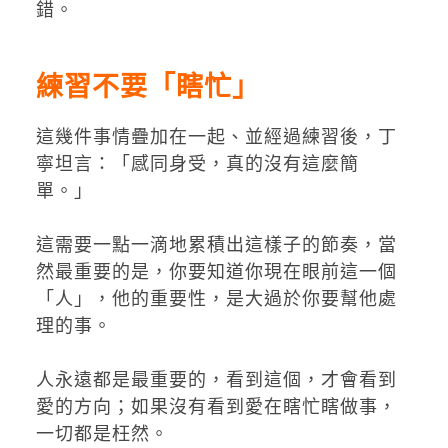
錯。
練習不要「瞎忙」
這幾件事情疊加在一起、並經過練習後，丁
寧坦言：「感同身受，真的沒有這麼簡
單。」
這需要一點一滴地累積出這樣子的節奏，當
然最重要的是，你要知道你現在眼前這一個
「人」，他的重要性，是大過於你要幫他處
理的事。
人永遠都是最重要的，看到這個，才會看到
愛的方向；如果沒有看到愛在瞎忙瞎做事，
一切都是枉然。