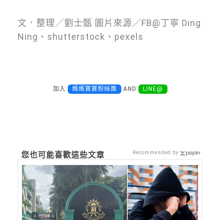
文．整理／劉士甄 圖片來源／FB@丁寧 Ding
Ning、shutterstock、pexels
加入
媽媽寶寶粉絲團
AND
LINE@
Recommended by
您也可能喜歡這些文章