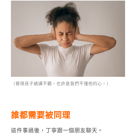
（覺得孩子總講不聽，也許是我們不懂他的心。）
誰都需要被同理
這件事過後，丁寧跟一個朋友聊天。