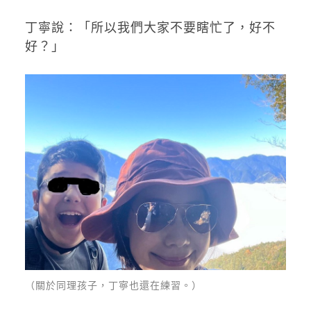
丁寧說：「所以我們大家不要瞎忙了，好不
好？」
（關於同理孩子，丁寧也還在練習。）