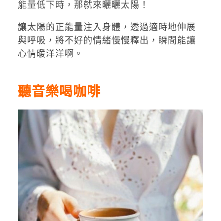
能量低下時，那就來曬曬太陽！
讓太陽的正能量注入身體，透過適時地伸展
與呼吸，將不好的情緒慢慢釋出，瞬間能讓
心情暖洋洋啊。
聽音樂喝咖啡