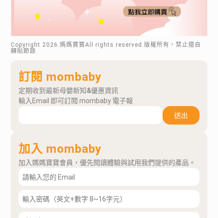
Copyright
2026
.媽媽寶寶All rights reserved.版權所有，禁止擅自
轉貼節錄
訂閱 mombaby
定期收到最新母嬰新知&優惠資訊
輸入Email 即可訂閱 mombaby 電子報
送出
加入 mombaby
加入媽媽寶寶會員，優先閱讀體驗與試用我們提供的產品。