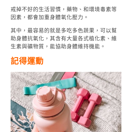
戒掉不好的生活習慣，藥物、和環境毒素等
因素，都會加重身體氧化壓力。
其中，最容易的就是多吃多色蔬果，可以幫
助身體抗氧化，其含有大量各式植化素、維
生素與礦物質，能協助身體維持機能。
記得運動