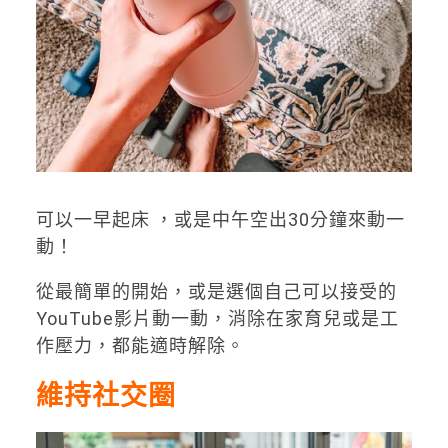
可以一早起床 ，或是中午空出30分鐘來動一
動！
從最簡單的開始，或是選個自己可以接受的
YouTube影片動一動，消除在家育兒或是工
作壓力，都能適時解除。
維持社交圈