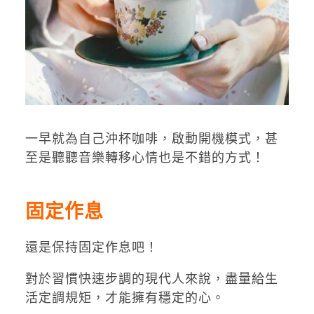
一早就為自己沖杯咖啡，啟動開機模式，甚
至是聽聽音樂轉移心情也是不錯的方式！
固定作息
還是保持固定作息吧！
對於習慣快速步調的現代人來說，盡量給生
活定調規矩，才能擁有穩定的心。