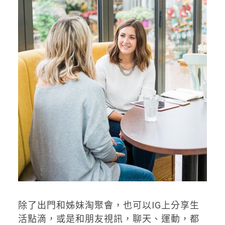
除了出門和姊妹淘聚會，也可以IG上分享生
活點滴，或是和朋友視訊，聊天、運動，都