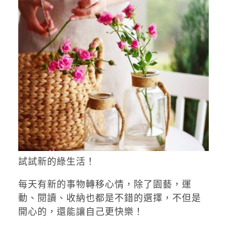
試試新的綠生活！
每天有新的事物轉移心情，除了園藝，運
動、閱讀、收納也都是不錯的選擇，不但是
開心的，還能讓自己更快樂！