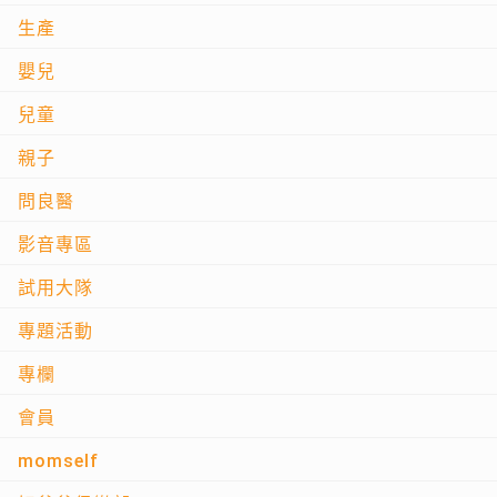
生產
嬰兒
兒童
親子
問良醫
影音專區
試用大隊
專題活動
專欄
會員
momself