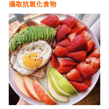
攝取抗氧化食物