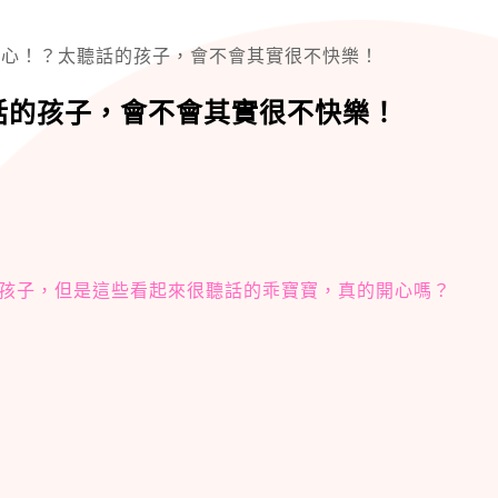
擔心！？太聽話的孩子，會不會其實很不快樂！
話的孩子，會不會其實很不快樂！
孩子，但是這些看起來很聽話的乖寶寶，真的開心嗎？