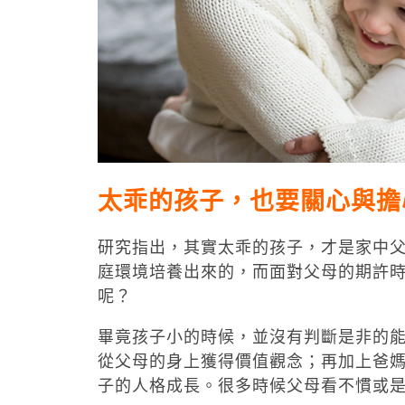
太乖的孩子，也要關心與擔
研究指出，其實太乖的孩子，才是家中
庭環境培養出來的，而面對父母的期許
呢？
畢竟孩子小的時候，並沒有判斷是非的
從父母的身上獲得價值觀念；再加上爸
子的人格成長。很多時候父母看不慣或