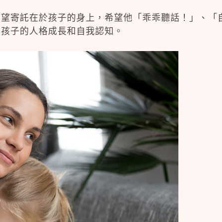
期望寄託在於孩子的身上，希望他「乖乖聽話！」、「
到孩子的人格成長和自我認知。