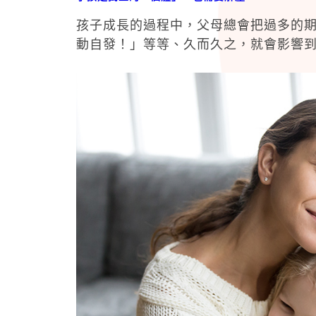
孩子成長的過程中，父母總會把過多的
動自發！」等等、久而久之，就會影響