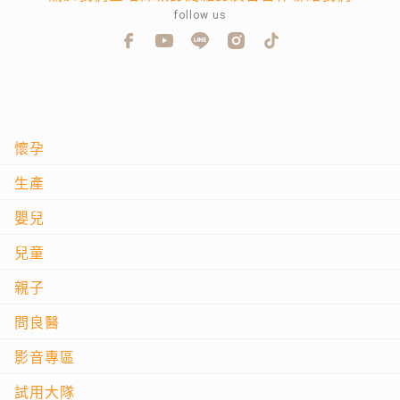
follow us
懷孕
生產
嬰兒
兒童
親子
問良醫
影音專區
試用大隊