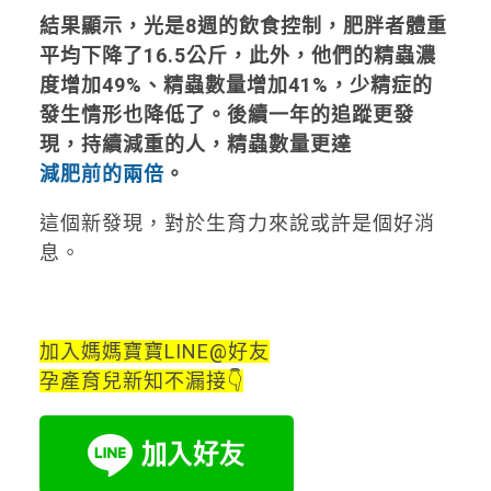
結果顯示，光是8週的飲食控制，肥胖者體重
平均下降了16.5公斤，此外，他們的精蟲濃
度增加49%、精蟲數量增加41%，少精症的
發生情形也降低了。後續一年的追蹤更發
現，持續減重的人，精蟲數量更達
減肥前的兩倍
。
這個新發現，對於生育力來說或許是個好消
息。
加入媽媽寶寶LINE@好友
孕產育兒新知不漏接👇