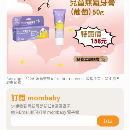
Copyright
2026
.媽媽寶寶All rights reserved.版權所有，禁止擅自
轉貼節錄
訂閱 mombaby
定期收到最新母嬰新知&優惠資訊
輸入Email 即可訂閱 mombaby 電子報
送出