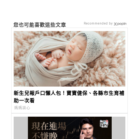
Recommended by
您也可能喜歡這些文章
新生兒報戶口懶人包！寶寶健保、各縣市生育補
助一次看
媽媽談心