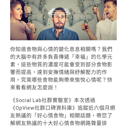
你知道食物與心情的變化息息相關嗎？我們
的大腦中有許多負責傳遞「幸福」的化學元
素，這些物質的濃度可能會受到部分食物影
響而提高，達到安撫情緒與紓解壓力的作
用。究竟哪些食物能夠帶來愉悅心情呢？快
來看看網友怎麼說！
《Social Lab社群實驗室》本次透過
《OpView社群口碑資料庫》追蹤近六個月網
友熱議的「好心情食物」相關話題，帶您了
解網友熱議的十大好心情食物網路聲量排