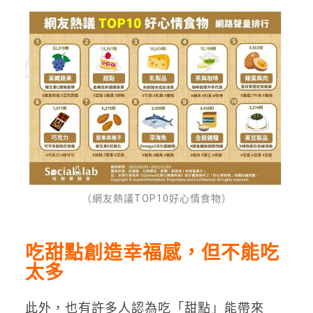
（網友熱議TOP10好心情食物）
吃甜點創造幸福感，但不能吃
太多
此外，也有許多人認為吃「甜點」能帶來