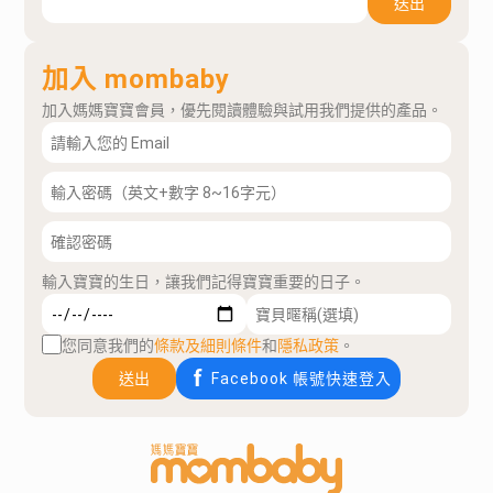
送出
加入 mombaby
加入媽媽寶寶會員，優先閱讀體驗與試用我們提供的產品。
輸入寶寶的生日，讓我們記得寶寶重要的日子。
您同意我們的
條款及細則條件
和
隱私政策
。
送出
Facebook 帳號快速登入