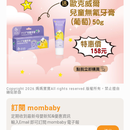
Copyright
2026
.媽媽寶寶All rights reserved.版權所有，禁止擅自
轉貼節錄
訂閱 mombaby
定期收到最新母嬰新知&優惠資訊
輸入Email 即可訂閱 mombaby 電子報