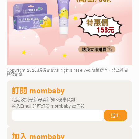
Copyright
2026
.媽媽寶寶All rights reserved.版權所有，禁止擅自
轉貼節錄
訂閱 mombaby
定期收到最新母嬰新知&優惠資訊
輸入Email 即可訂閱 mombaby 電子報
送出
加入 mombaby