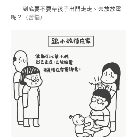
到底要不要帶孩子出門走走、去放放電
呢？
（苦惱）