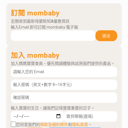
訂閱 mombaby
定期收到最新母嬰新知&優惠資訊
輸入Email 即可訂閱 mombaby 電子報
送出
加入 mombaby
加入媽媽寶寶會員，優先閱讀體驗與試用我們提供的產品。
輸入寶寶的生日，讓我們記得寶寶重要的日子。
您同意我們的
條款及細則條件
和
隱私政策
。