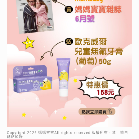
Copyright
2026
.媽媽寶寶All rights reserved.版權所有，禁止擅自
轉貼節錄