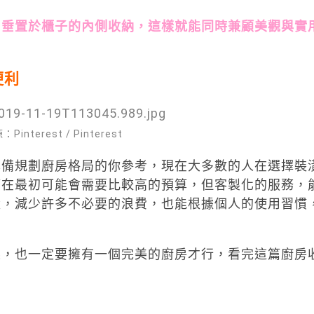
，垂置於櫃子的內側收納，這樣就能同時兼顧美觀與實
便利
interest / Pinterest
準備規劃廚房格局的你參考，現在大多數的人在選擇裝
管在最初可能會需要比較高的預算，但客製化的服務，
量，減少許多不必要的浪費，也能根據個人的使用習慣
菜，也一定要擁有一個完美的廚房才行，看完這篇廚房