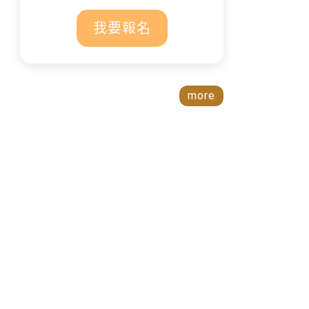
我要報名
more