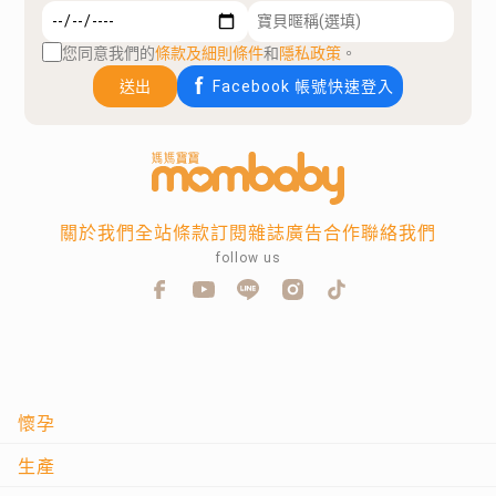
您同意我們的
條款及細則條件
和
隱私政策
。
送出
Facebook 帳號快速登入
關於我們
全站條款
訂閱雜誌
廣告合作
聯絡我們
follow us
懷孕
生產