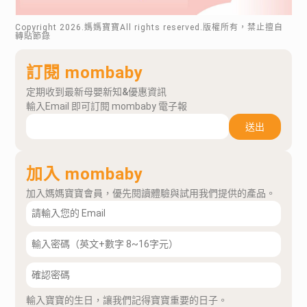
Copyright
2026
.媽媽寶寶All rights reserved.版權所有，禁止擅自
轉貼節錄
訂閱 mombaby
定期收到最新母嬰新知&優惠資訊
輸入Email 即可訂閱 mombaby 電子報
送出
加入 mombaby
加入媽媽寶寶會員，優先閱讀體驗與試用我們提供的產品。
輸入寶寶的生日，讓我們記得寶寶重要的日子。