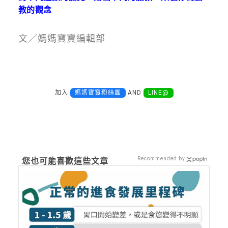
教的觀念
文／媽媽寶寶編輯部
加入
媽媽寶寶粉絲團
AND
LINE@
Recommended by
您也可能喜歡這些文章