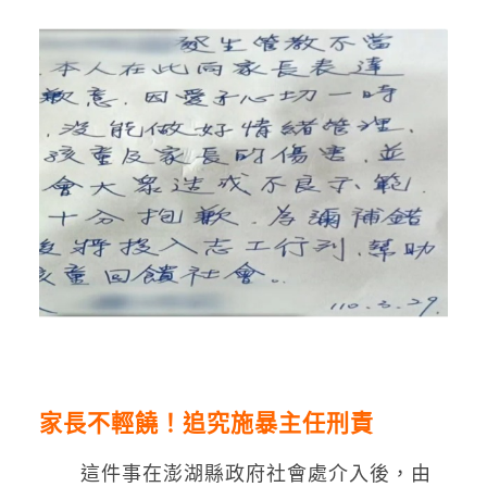
家長不輕饒！追究施暴主任刑責
這件事在澎湖縣政府社會處介入後，由