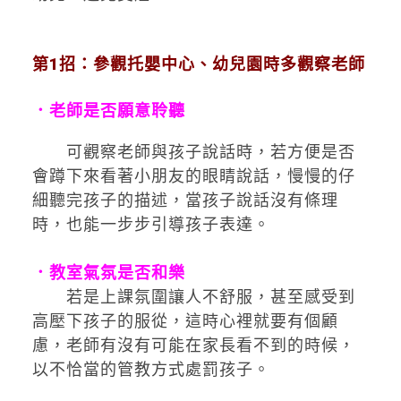
第1招：參觀托嬰中心、幼兒園時多觀察老師
．老師是否願意聆聽
可觀察老師與孩子說話時，若方便是否
會蹲下來看著小朋友的眼睛說話，慢慢的仔
細聽完孩子的描述，當孩子說話沒有條理
時，也能一步步引導孩子表達。
．教室氣氛是否和樂
若是上課氛圍讓人不舒服，甚至感受到
高壓下孩子的服從，這時心裡就要有個顧
慮，老師有沒有可能在家長看不到的時候，
以不恰當的管教方式處罰孩子。