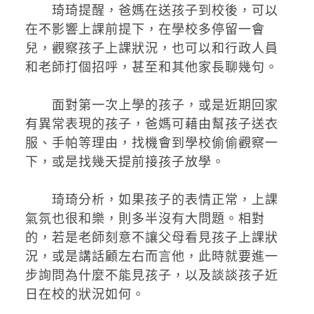
琦琦提醒，爸媽在送孩子到校後，可以
在不影響上課前提下，在學校多停留一會
兒，觀察孩子上課狀況，也可以和行政人員
和老師打個招呼，甚至和其他家長聊幾句。
面對第一次上學的孩子，或是近期回家
有異常表現的孩子，爸媽可藉由幫孩子送衣
服、手帕等理由，找機會到學校偷偷觀察一
下，或是找幾天提前接孩子放學。
琦琦分析，如果孩子的表情正常，上課
氣氛也很和樂，則多半沒有大問題。相對
的，若是老師刻意不讓父母看見孩子上課狀
況，或是講話顧左右而言他，此時就要進一
步詢問為什麼不能見孩子，以及談談孩子近
日在校的狀況如何。