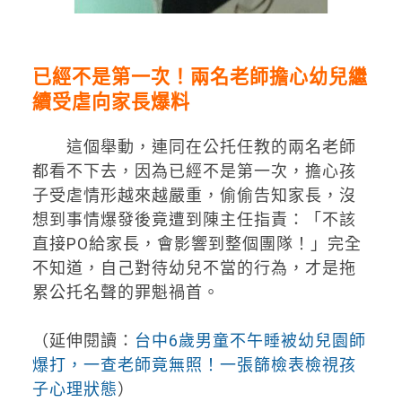
已經不是第一次！兩名老師擔心幼兒繼
續受虐向家長爆料
這個舉動，連同在公托任教的兩名老師
都看不下去，因為已經不是第一次，擔心孩
子受虐情形越來越嚴重，偷偷告知家長，沒
想到事情爆發後竟遭到陳主任指責：「不該
直接PO給家長，會影響到整個團隊！」完全
不知道，自己對待幼兒不當的行為，才是拖
累公托名聲的罪魁禍首。
（延伸閱讀：
台中6歲男童不午睡被幼兒園師
爆打，一查老師竟無照！一張篩檢表檢視孩
子心理狀態
）