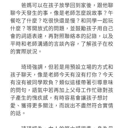
爸媽可以在孩子放學回到家後，跟他聊
聊今天發生的事，像是老師怎麼說故事？午
餐吃了什麼？吃很快還是慢？和同學一起玩
什麼？等開放式的問題，並鼓勵孩子用自己
會的詞語表達，再對照聯絡本的記錄，以及
平時和老師溝通的言談內容，了解孩子在校
的實際狀況。
琦琦強調，但若是用預設立場的方式和
孩子聊天，像是老師今天有沒有打你？今天
有沒有被同學欺負？類似這樣帶著引導意味
的問句，語氣中若再加上父母工作忙碌對孩
子產生的愧疚感，有時容易會讓孩子想討
愛、獲得更多關注，而說出不盡然符合實情
的話。