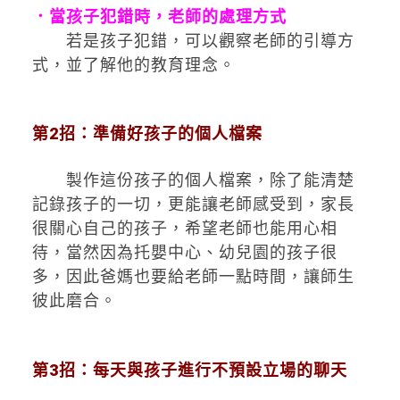
．當孩子犯錯時，老師的處理方式
若是孩子犯錯，可以觀察老師的引導方
式，並了解他的教育理念。
第2招：準備好孩子的個人檔案
製作這份孩子的個人檔案，除了能清楚
記錄孩子的一切，更能讓老師感受到，家長
很關心自己的孩子，希望老師也能用心相
待，當然因為托嬰中心、幼兒園的孩子很
多，因此爸媽也要給老師一點時間，讓師生
彼此磨合。
第3招：每天與孩子進行不預設立場的聊天