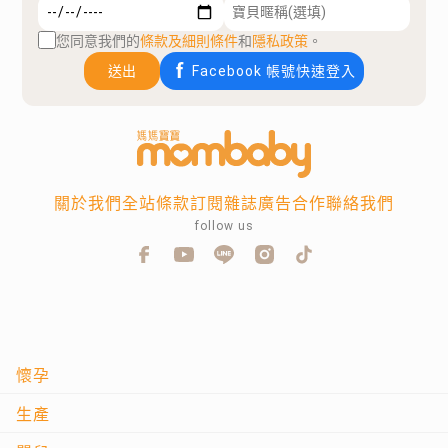
您同意我們的
條款及細則條件
和
隱私政策
。
送出
Facebook 帳號快速登入
關於我們
全站條款
訂閱雜誌
廣告合作
聯絡我們
follow us
懷孕
生產