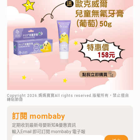
Copyright
2026
.媽媽寶寶All rights reserved.版權所有，禁止擅自
轉貼節錄
訂閱 mombaby
定期收到最新母嬰新知&優惠資訊
輸入Email 即可訂閱 mombaby 電子報