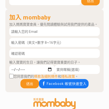
送出
加入 mombaby
加入媽媽寶寶會員，優先閱讀體驗與試用我們提供的產品。
輸入寶寶的生日，讓我們記得寶寶重要的日子。
您同意我們的
條款及細則條件
和
隱私政策
。
送出
Facebook 帳號快速登入