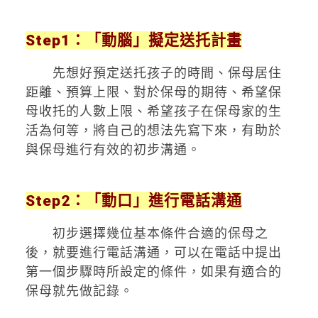
Step1：「動腦」擬定送托計畫
先想好預定送托孩子的時間、保母居住
距離、預算上限、對於保母的期待、希望保
母收托的人數上限、希望孩子在保母家的生
活為何等，將自己的想法先寫下來，有助於
與保母進行有效的初步溝通。
Step2：「動口」進行電話溝通
初步選擇幾位基本條件合適的保母之
後，就要進行電話溝通，可以在電話中提出
第一個步驟時所設定的條件，如果有適合的
保母就先做記錄。