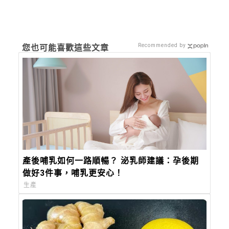
Recommended by
您也可能喜歡這些文章
產後哺乳如何一路順暢？ 泌乳師建議：孕後期
做好3件事，哺乳更安心！
生產