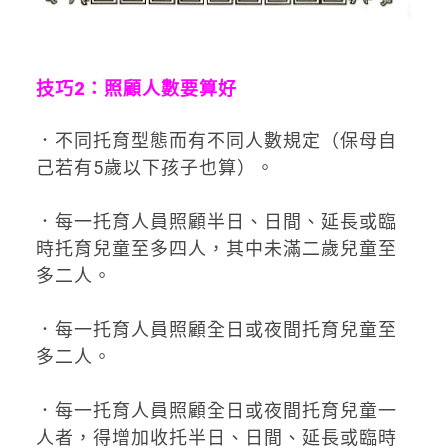
技巧2：照顧人數要算好
．不同托育型態而有不同人數規定（保母自
己若有5歲以下孩子也算）。
．每一托育人員照顧半日、日間、延長或臨
時托育兒童至多四人，其中未滿二歲兒童至
多二人。
．每一托育人員照顧全日或夜間托育兒童至
多二人。
．每一托育人員照顧全日或夜間托育兒童一
人者，得增加收托半日、日間、延長或臨時