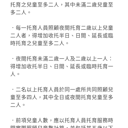
托育之兒童至多二人，其中未滿二歲兒童至
多二人。
．每一托育人員照顧夜間托育二歲以上兒童
二人者，得增加收托半日、日間、延長或臨
時托育之兒童至多二人。
．夜間托育未滿二歲一人及二歲以上一人：
得增加收托半日、日間、延長或臨時托育一
人。
．二名以上托育人員於同一處所共同照顧兒
童至多四人，其中全日或夜間托育兒童至多
二人。
．前項兒童人數，應以托育人員托育服務時