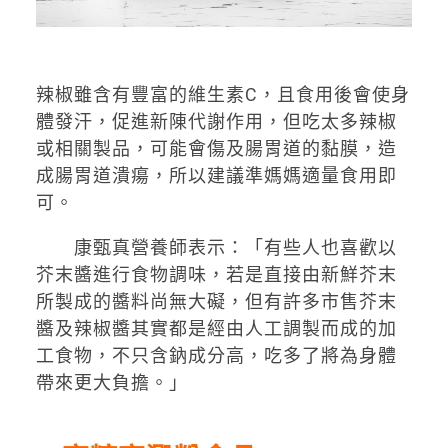
辣椒雖含有豐富的維生素C，且食用後會使身
體發汗，促進新陳代謝作用，但吃太多辣椒
或相關製品，可能會傷及腸胃道的黏膜，造
成腸胃道潰瘍，所以建議準媽媽適量食用即
可。
康甄真營養師表示：「有些人也喜歡以
芥末醬進行食物調味，若是直接由新鮮芥末
所製成的醬料尚無大礙，但有許多市售芥末
醬及辣椒醬其實都是經由人工調製而成的加
工食物，不只含鈉成分高，吃多了將為身體
帶來更大負擔。」