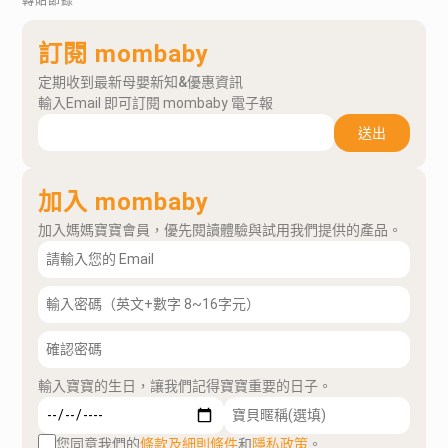
轉貼節錄
訂閱 mombaby
定期收到最新母嬰新知&優惠資訊
輸入Email 即可訂閱 mombaby 電子報
送出
加入 mombaby
加入媽媽寶寶會員，優先閱讀體驗與試用我們提供的產品。
輸入寶寶的生日，讓我們記得寶寶重要的日子。
您同意我們的
條款及細則條件
和
隱私政策
。