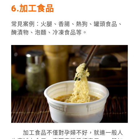
6
.加工食品
常見案例：火腿、香腸、熱狗、罐頭食品、
醃漬物、泡麵、冷凍食品等。
加工食品不僅對孕婦不好，就連一般人