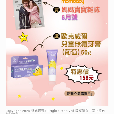
Copyright
2026
.媽媽寶寶All rights reserved.版權所有，禁止擅自