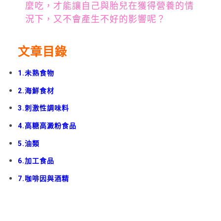
麼吃，才能讓自己與胎兒在獲得營養的情
況下，又不會產生不好的影響呢？
文章目錄
1.未熟食物
2.海鮮食材
3.刺激性調味料
4.高糖高澱粉食品
5.油類
6.加工食品
7.咖啡因與酒精