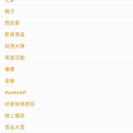
親子
問良醫
影音專區
試用大隊
專題活動
專欄
會員
momself
好爸爸俱樂部
線上雜誌
菁品大賞