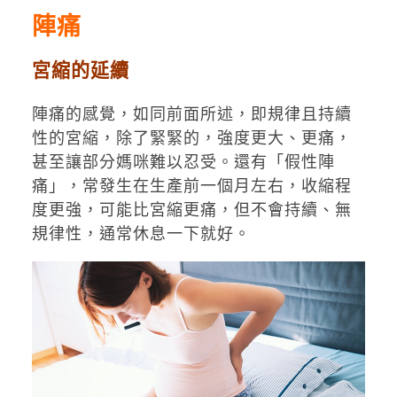
陣痛
宮縮的延續
陣痛的感覺，如同前面所述，即規律且持續
性的宮縮，除了緊緊的，強度更大、更痛，
甚至讓部分媽咪難以忍受。還有「假性陣
痛」，常發生在生產前一個月左右，收縮程
度更強，可能比宮縮更痛，但不會持續、無
規律性，通常休息一下就好。