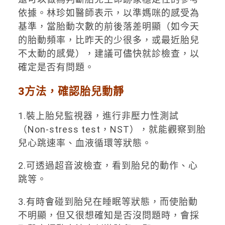
依據。林珍如醫師表示，以準媽咪的感受為
基準，當胎動次數的前後落差明顯（如今天
的胎動頻率，比昨天的少很多，或最近胎兒
不太動的感覺），建議可儘快就診檢查，以
確定是否有問題。
3方法，確認胎兒動靜
1.裝上胎兒監視器，進行非壓力性測試
（Non-stress test，NST），就能觀察到胎
兒心跳速率、血液循環等狀態。
2.可透過超音波檢查，看到胎兒的動作、心
跳等。
3.有時會碰到胎兒在睡眠等狀態，而使胎動
不明顯，但又很想確知是否沒問題時，會採