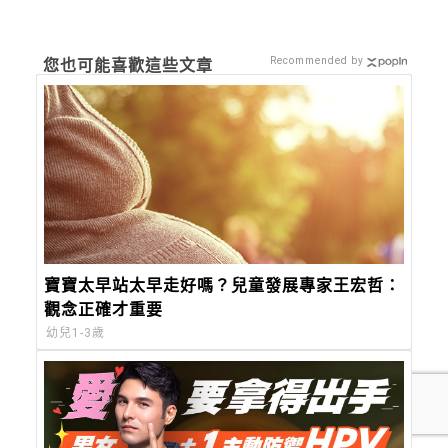
Recommended by
您也可能喜歡這些文章
寶寶太早站太早走好嗎？兒童發展專家王宏哲：
觀念正確才重要
幼兒1-3歲