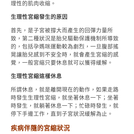
理性的肌肉收縮。
生理性宮縮發生的原因
首先，是子宮被撐大而產生的回彈力量所
致，第二種狀況是胎兒驅動保護機制所導致
的，包括孕媽咪運動較為劇烈，一旦腹部搖
晃讓胎兒感到不安全時，就會產生宮縮的感
覺，一般宮縮只要休息就可以獲得緩解。
生理性宮縮這樣休息
所謂休息，就是離開現在的動作，如果走路
時發生生理性宮縮，就坐著休息一下；坐著
時發生，就躺著休息一下；忙碌時發生，就
停下手邊工作，直到子宮狀況緩解為止。
疾病伴隨的宮縮狀況