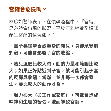
宮縮會危險嗎 ?
林珍如醫師表示，在懷孕過程中，「宮縮」
是必然會出現的狀況。至於可能導致孕媽咪
產生宮縮的情況如下：
．當孕媽咪勞累或翻身的時候，身體承受到
刺激，可能會影響子宮的收縮。
．胎兒週數比較大時，動的力量和範圍比較
大；如果正好貼近到子宮，就可能引起子宮
的反彈與收縮。當然，並非每一次都會發
生，要比較大的動作才會。
．壓力很大（如工作或家庭），可能會造成
精神和生理的緊張，進而導致宮縮。