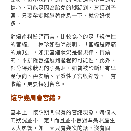
擔心，可能是因為胎兒的腳踢到、背頂到子
宮，只要孕媽咪躺著休息一下，就會好很
多。
對婦產科醫師而言，比較擔心的是「規律性
的宮縮」。林珍如醫師說明，「宮縮是陣痛
的前兆」，如果宮縮狀況是很規律、持續
的，不排除會進展到產程的可能性。此外，
部分特殊狀況的孕媽咪，如曾被診斷出有早
產傾向、需安胎、早發性子宮收縮等，一有
收縮，更要特別留意。
懷孕幾周會宮縮 ?
基本上，懷孕期間偶有的宮縮現象，每個人
的狀況並不一定 ! 而且並不會對準媽咪產生
太大影響，如一天只有幾次的話，沒有關