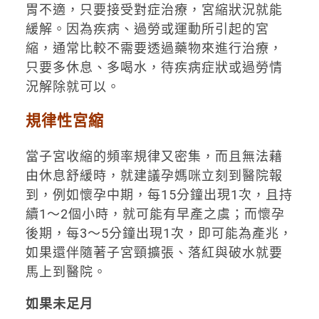
胃不適，只要接受對症治療，宮縮狀況就能
緩解。因為疾病、過勞或運動所引起的宮
縮，通常比較不需要透過藥物來進行治療，
只要多休息、多喝水，待疾病症狀或過勞情
況解除就可以。
規律性宮縮
當子宮收縮的頻率規律又密集，而且無法藉
由休息舒緩時，就建議孕媽咪立刻到醫院報
到，例如懷孕中期，每15分鐘出現1次，且持
續1～2個小時，就可能有早產之虞；而懷孕
後期，每3～5分鐘出現1次，即可能為產兆，
如果還伴隨著子宮頸擴張、落紅與破水就要
馬上到醫院。
如果未足月