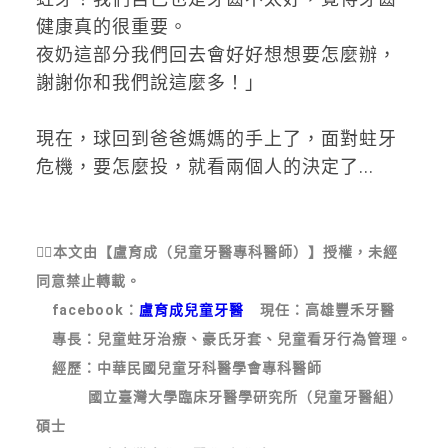
健康真的很重要。
夜奶這部分我們回去會好好想想要怎麼辦，
謝謝你和我們說這麼多！」
現在，球回到爸爸媽媽的手上了，面對蛀牙
危機，要怎麼投，就看兩個人的決定了...
💁‍♂
本文由【盧育成（兒童牙醫專科醫師）】授權，未經
同意禁止轉載。
facebook：
盧育成兒童牙醫
現任：高雄豐禾牙醫
專長：兒童蛀牙治療、豪氏牙套、兒童看牙行為管理。
經歷：中華民國兒童牙科醫學會專科醫師
國立臺灣大學臨床牙醫學研究所（兒童牙醫組）
碩士