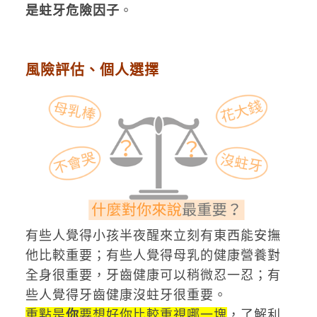
是蛀牙危險因子
。
風險評估、個人選擇
有些人覺得小孩半夜醒來立刻有東西能安撫
他比較重要；有些人覺得母乳的健康營養對
全身很重要，牙齒健康可以稍微忍一忍；有
些人覺得牙齒健康沒蛀牙很重要。
重點是
你
要想好你比較重視哪一塊
，了解利