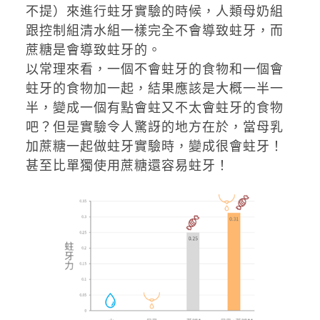
不提）來進行蛀牙實驗的時候，人類母奶組
跟控制組清水組一樣完全不會導致蛀牙，而
蔗糖是會導致蛀牙的。
以常理來看，一個不會蛀牙的食物和一個會
蛀牙的食物加一起，結果應該是大概一半一
半，變成一個有點會蛀又不太會蛀牙的食物
吧？但是實驗令人驚訝的地方在於，當母乳
加蔗糖一起做蛀牙實驗時，變成很會蛀牙！
甚至比單獨使用蔗糖還容易蛀牙！