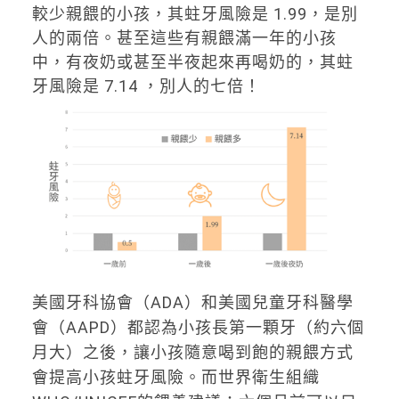
較少親餵的小孩，其蛀牙風險是 1.99，是別
人的兩倍。甚至這些有親餵滿一年的小孩
中，有夜奶或甚至半夜起來再喝奶的，其蛀
牙風險是 7.14 ，別人的七倍！
美國牙科協會（ADA）和美國兒童牙科醫學
會（AAPD）都認為小孩長第一顆牙（約六個
月大）之後，讓小孩隨意喝到飽的親餵方式
會提高小孩蛀牙風險。而世界衛生組織