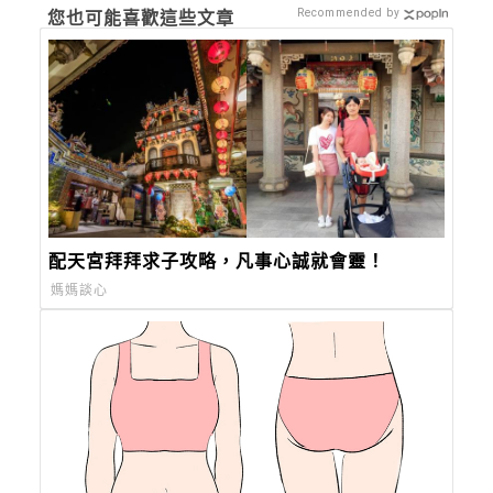
Recommended by
您也可能喜歡這些文章
配天宮拜拜求子攻略，凡事心誠就會靈！
媽媽談心