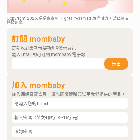
Copyright
2026
.媽媽寶寶All rights reserved.版權所有，禁止擅自
轉貼節錄
訂閱 mombaby
定期收到最新母嬰新知&優惠資訊
輸入Email 即可訂閱 mombaby 電子報
送出
加入 mombaby
加入媽媽寶寶會員，優先閱讀體驗與試用我們提供的產品。