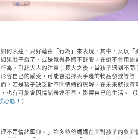
該如何表達，只好藉由「行為」來表現，其中，又以「
，如果肚子餓了，或是覺得身體不舒服，在還不會用語
的行為，引起大人的注意；長大之後，當孩子遇到不開
麼形容自己的感受，可能會選擇丟手邊的物品發洩等等
然而，若是孩子缺乏對不同情緒的瞭解，在未來就很有
緒，也有可能會因情緒表達不善，影響自己的生活。（
誤心態！
）
管理不是情緒壓抑。」許多爸爸媽媽在面對孩子的負面