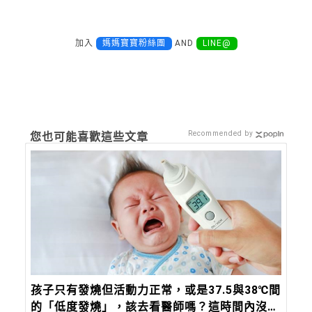
加入
媽媽寶寶粉絲團
AND
LINE@
Recommended by
您也可能喜歡這些文章
孩子只有發燒但活動力正常，或是37.5與38℃間
的「低度發燒」，該去看醫師嗎？這時間內沒退