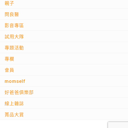
親子
問良醫
影音專區
試用大隊
專題活動
專欄
會員
momself
好爸爸俱樂部
線上雜誌
菁品大賞