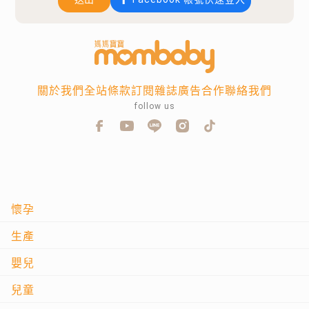
關於我們
全站條款
訂閱雜誌
廣告合作
聯絡我們
follow us
懷孕
生產
嬰兒
兒童