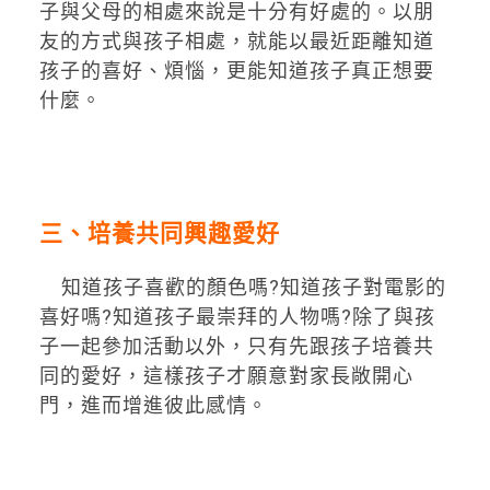
子與父母的相處來說是十分有好處的。以朋
友的方式與孩子相處，就能以最近距離知道
孩子的喜好、煩惱，更能知道孩子真正想要
什麼。
三、培養共同興趣愛好
知道孩子喜歡的顏色嗎?知道孩子對電影的
喜好嗎?知道孩子最崇拜的人物嗎?除了與孩
子一起參加活動以外，只有先跟孩子培養共
同的愛好，這樣孩子才願意對家長敞開心
門，進而增進彼此感情。