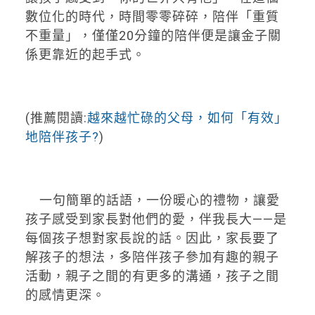
數位化的時代，時間零零碎碎，陪伴「重質
不重量」，僅僅20分鐘的陪伴便是讓金子關
係更靠近的起手式。
(推薦閱讀:
越來越忙碌的父母，如何「有效」
地陪伴孩子?
)
一句簡單的話語，一份暖心的禮物，讓愛
孩子感受到家長對他們的愛，伴我長大——是
每個孩子想對家長說的話。因此，家長要了
解孩子的想法，多陪伴孩子參加有趣的親子
活動，親子之間的有更多的溝通，孩子之間
的感情更深。