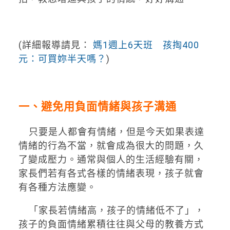
(詳細報導請見：
媽1週上6天班 孩掏400
元：可買妳半天嗎？
)
一、避免用負面情緒與孩子溝通
只要是人都會有情緒，但是今天如果表達
情緒的行為不當，就會成為很大的問題，久
了變成壓力。通常與個人的生活經驗有關，
家長們若有各式各樣的情緒表現，孩子就會
有各種方法應變。
「家長若情緒高，孩子的情緒低不了」，
孩子的負面情緒累積往往與父母的教養方式