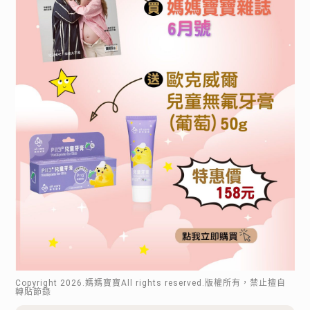
Copyright
2026
.媽媽寶寶All rights reserved.版權所有，禁止擅自
轉貼節錄