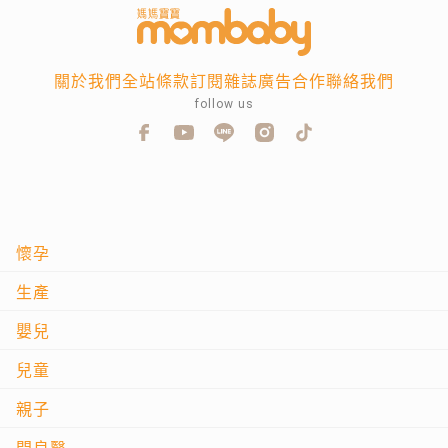
關於我們
全站條款
訂閱雜誌
廣告合作
聯絡我們
follow us
懷孕
生產
嬰兒
兒童
親子