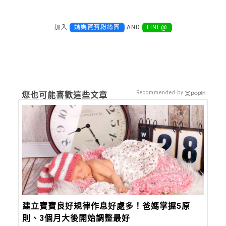
加入
媽媽寶寶粉絲團
AND
LINE@
Recommended by
您也可能喜歡這些文章
建立寶寶良好規律作息好處多！爸媽掌握5原
則、3個月大後開始調整最好