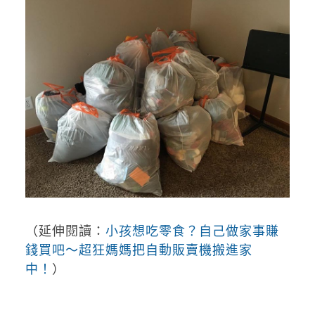
（延伸閱讀：
小孩想吃零食？自己做家事賺
錢買吧～超狂媽媽把自動販賣機搬進家
中！
）