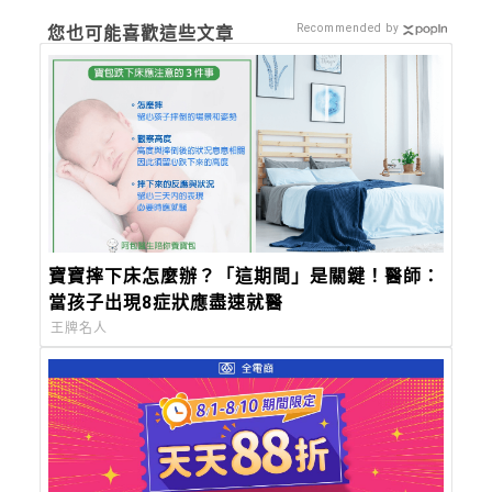
Recommended by
您也可能喜歡這些文章
寶寶摔下床怎麼辦？「這期間」是關鍵！醫師：
當孩子出現8症狀應盡速就醫
王牌名人