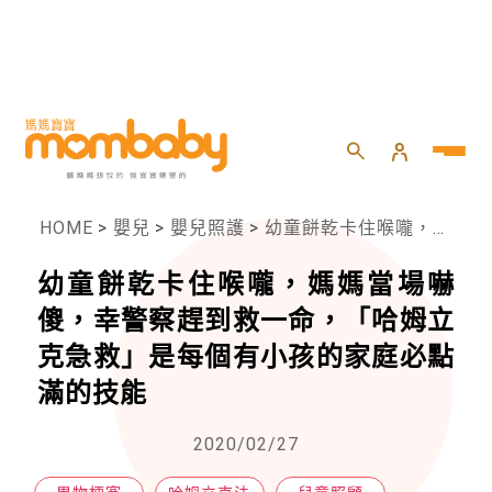
HOME
>
嬰兒
>
嬰兒照護
>
幼童餅乾卡住喉嚨，媽媽當場嚇傻，幸警察趕到救一命，「哈姆立克急救」是每個有小孩的家庭必點滿的技能
幼童餅乾卡住喉嚨，媽媽當場嚇
傻，幸警察趕到救一命，「哈姆立
克急救」是每個有小孩的家庭必點
滿的技能
2020/02/27