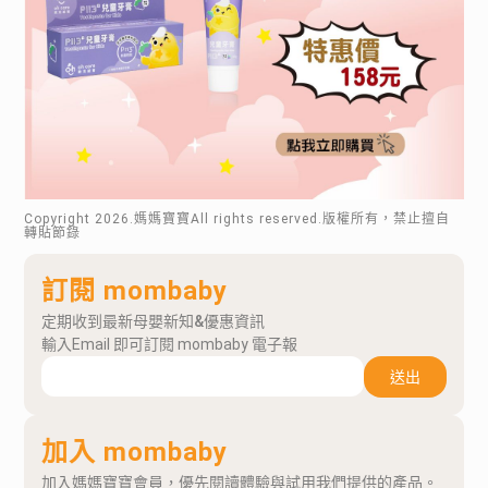
Copyright
2026
.媽媽寶寶All rights reserved.版權所有，禁止擅自
轉貼節錄
訂閱 mombaby
定期收到最新母嬰新知&優惠資訊
輸入Email 即可訂閱 mombaby 電子報
送出
加入 mombaby
加入媽媽寶寶會員，優先閱讀體驗與試用我們提供的產品。