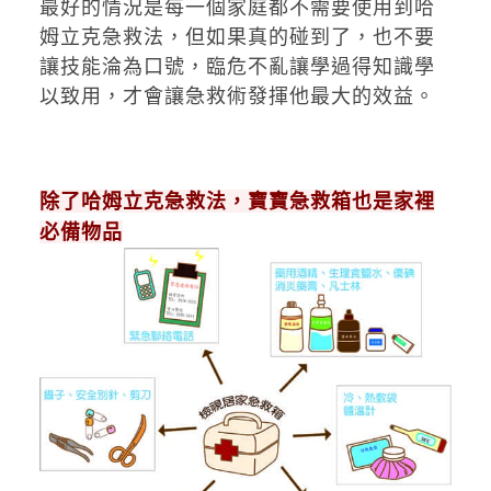
最好的情況是每一個家庭都不需要使用到哈
姆立克急救法，但如果真的碰到了，也不要
讓技能淪為口號，臨危不亂讓學過得知識學
以致用，才會讓急救術發揮他最大的效益。
除了哈姆立克急救法，寶寶急救箱也是家裡
必備物品