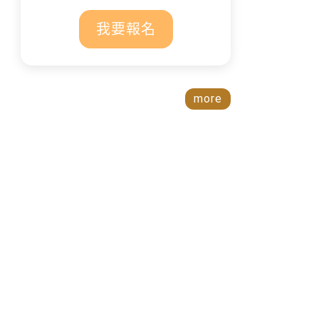
我要報名
more