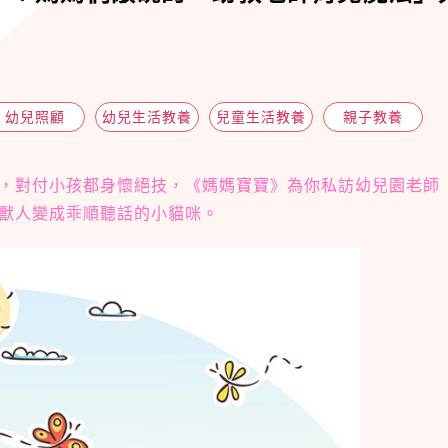
幼兒照顧
幼兒生活教養
兒童生活教養
親子教養
，對付小孩都身懷絕技，《媽媽寶寶》為你私訪幼兒園老師
獸人變成乖順聽話的小貓咪。