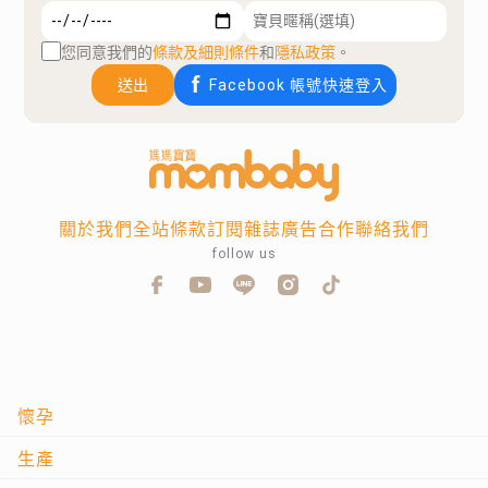
您同意我們的
條款及細則條件
和
隱私政策
。
送出
Facebook 帳號快速登入
關於我們
全站條款
訂閱雜誌
廣告合作
聯絡我們
follow us
懷孕
生產