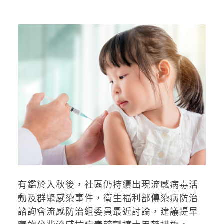
有鑑於入秋後，社區仍持續出現流感病毒活
動及群聚感染事件，衛生福利部傳染病防治
諮詢會流感防治組委員最近討論，建議提早