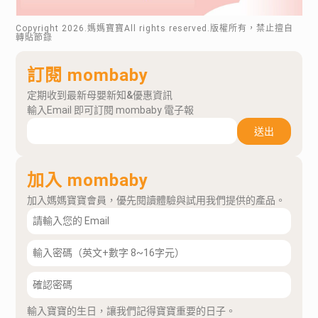
Copyright
2026
.媽媽寶寶All rights reserved.版權所有，禁止擅自
轉貼節錄
訂閱 mombaby
定期收到最新母嬰新知&優惠資訊
輸入Email 即可訂閱 mombaby 電子報
送出
加入 mombaby
加入媽媽寶寶會員，優先閱讀體驗與試用我們提供的產品。
輸入寶寶的生日，讓我們記得寶寶重要的日子。