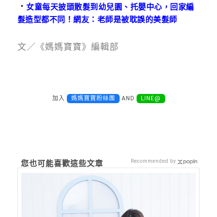
．
女童每天披頭散髮到幼兒園、托嬰中心，回家編
髮造型都不同！網友：老師是被耽誤的美髮師
文／《媽媽寶寶》編輯部
加入
媽媽寶寶粉絲團
AND
LINE@
Recommended by
您也可能喜歡這些文章