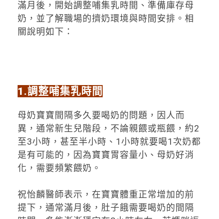
滿月後，開始調整哺集乳時間、準備庫存母
奶，並了解職場的擠奶環境與時間安排。相
關說明如下：
1.
調整哺集乳時間
母奶寶寶間隔多久要喝奶的問題，因人而
異，通常新生兒階段，不論親餵或瓶餵，約2
至3小時，甚至半小時、1小時就要喝1次奶都
是有可能的，因為寶寶胃容量小、母奶好消
化，需要頻繁餵奶。
祝怡麟醫師表示，在寶寶體重正常增加的前
提下，通常滿月後，肚子餓需要喝奶的間隔