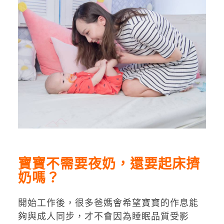
寶寶不需要夜奶，還要起床擠
奶嗎？
開始工作後，很多爸媽會希望寶寶的作息能
夠與成人同步，才不會因為睡眠品質受影