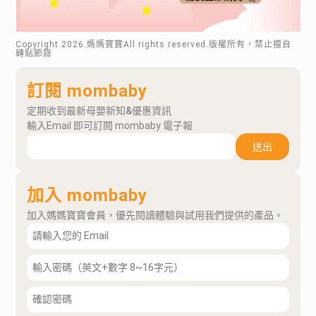
Copyright
2026
.媽媽寶寶All rights reserved.版權所有，禁止擅自
轉貼節錄
訂閱 mombaby
定期收到最新母嬰新知&優惠資訊
輸入Email 即可訂閱 mombaby 電子報
送出
加入 mombaby
加入媽媽寶寶會員，優先閱讀體驗與試用我們提供的產品。