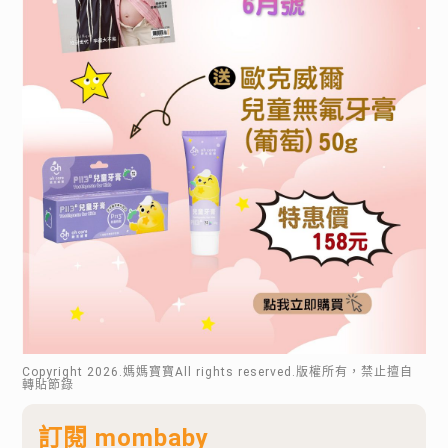
Copyright
2026
.媽媽寶寶All rights reserved.版權所有，禁止擅自
轉貼節錄
訂閱 mombaby