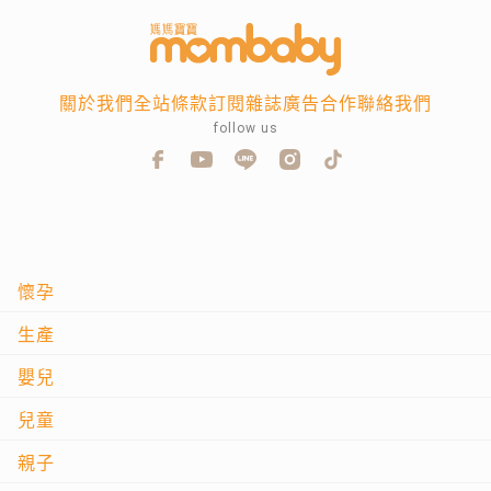
關於我們
全站條款
訂閱雜誌
廣告合作
聯絡我們
follow us
懷孕
生產
嬰兒
兒童
親子