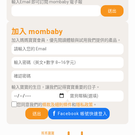
輸入Email 即可訂閱 mombaby 電子報
送出
加入 mombaby
加入媽媽寶寶會員，優先閱讀體驗與試用我們提供的產品。
輸入寶寶的生日，讓我們記得寶寶重要的日子。
您同意我們的
條款及細則條件
和
隱私政策
。
送出
Facebook 帳號快速登入