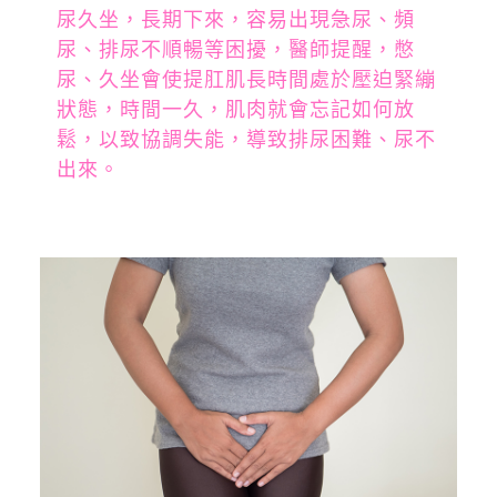
尿久坐，長期下來，容易出現急尿、頻
尿、排尿不順暢等困擾，醫師提醒，憋
尿、久坐會使提肛肌長時間處於壓迫緊繃
狀態，時間一久，肌肉就會忘記如何放
鬆，以致協調失能，導致排尿困難、尿不
出來。