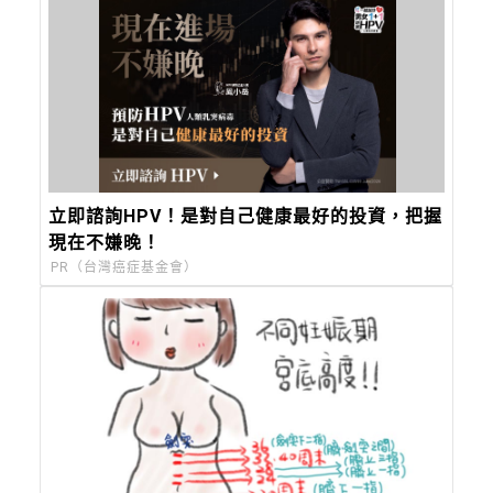
立即諮詢HPV！是對自己健康最好的投資，把握
現在不嫌晚！
PR（台灣癌症基金會）