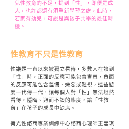
兒性教育的不足，提到「性」，即便是成
人，也許都還有須重新學習之處，此時，
若家有幼兒，可說是與孩子共學的最佳時
機。
性教育不只是性教育
性議題一直以來被獨立看待，多數人在談到
「性」時，正面的反應可能包含害羞，負面
的反應可能包含羞愧、嫌惡或輕視，這些態
度一代傳一代，讓每個人對「性」無法坦然
看待，隱晦、避而不談的態度，讓「性教
育」在孩子的成長中缺席。
荷光性諮商專業訓練中心諮商心理師王嘉琪