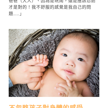
爸爸（大人）、因為是玩鬧，還是應該忍耐
才是對的！我不舒服的感覺是我自己的問
題……」