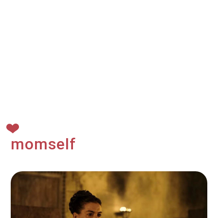
momself