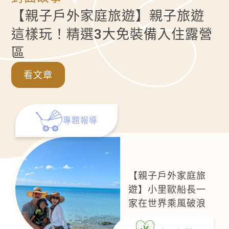
【親子戶外家庭旅遊】親子旅遊
這樣玩！精選3大免裝備入住露營
區
看文章
專題報導
【親子戶外家庭旅
遊】小里歐船長一
家在世界乘風破浪