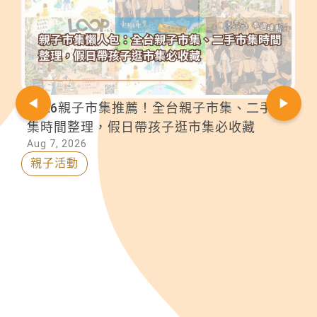
2026親子市集推薦！全台親子市集、二手市
集時間整理，假日帶孩子逛市集必收藏
Aug 7, 2026
親子活動