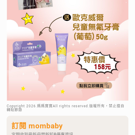
Copyright
2026
.媽媽寶寶All rights reserved.版權所有，禁止擅自
轉貼節錄
訂閱 mombaby
定期收到最新母嬰新知&優惠資訊