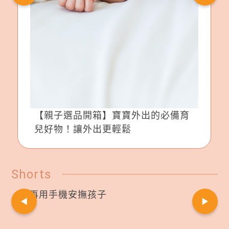
【親子選品開箱】寶寶外出的必備育
兒好物！讓外出更輕鬆
Shorts
別再用手機安撫孩子