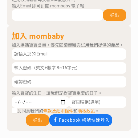
輸入Email 即可訂閱 mombaby 電子報
送出
加入 mombaby
加入媽媽寶寶會員，優先閱讀體驗與試用我們提供的產品。
輸入寶寶的生日，讓我們記得寶寶重要的日子。
您同意我們的
條款及細則條件
和
隱私政策
。
送出
Facebook 帳號快速登入