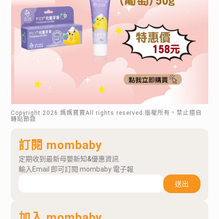
Copyright
2026
.媽媽寶寶All rights reserved.版權所有，禁止擅自
轉貼節錄
訂閱 mombaby
定期收到最新母嬰新知&優惠資訊
輸入Email 即可訂閱 mombaby 電子報
送出
加入 mombaby