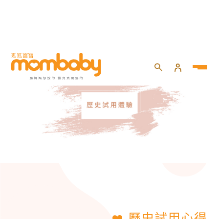
歷史試用心得