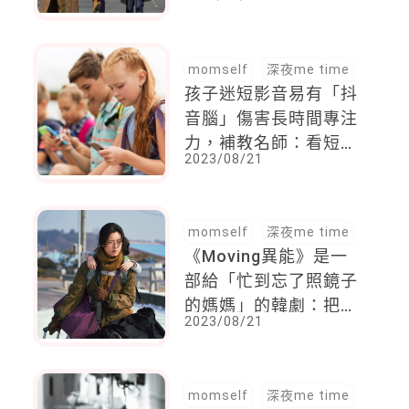
並不只有一個
momself
深夜me time
孩子迷短影音易有「抖
音腦」傷害長時間專注
力，補教名師：看短影
2023/08/21
音獲取大量多巴胺滿
足，根本吸毒！
momself
深夜me time
《Moving異能》是一
部給「忙到忘了照鏡子
的媽媽」的韓劇：把孩
2023/08/21
子綁得太緊，不如擁抱
他的超能力
momself
深夜me time