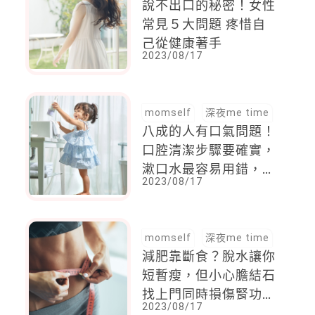
說不出口的秘密！女性
常見５大問題 疼惜自
己從健康著手
2023/08/17
momself
深夜me time
八成的人有口氣問題！
口腔清潔步驟要確實，
漱口水最容易用錯，就
2023/08/17
是多做了這個步驟
momself
深夜me time
減肥靠斷食？脫水讓你
短暫瘦，但小心膽結石
找上門同時損傷腎功
2023/08/17
能！