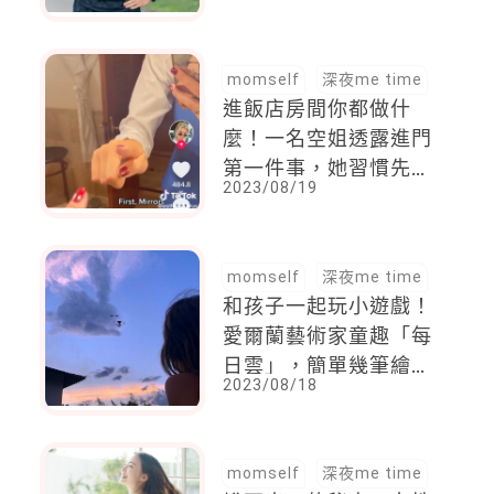
衝進冷氣房也要小心
momself
深夜me time
進飯店房間你都做什
麼！一名空姐透露進門
第一件事，她習慣先去
2023/08/19
這個地方，這攸關安全
與隱私
momself
深夜me time
和孩子一起玩小遊戲！
愛爾蘭藝術家童趣「每
日雲」，簡單幾筆繪出
2023/08/18
無限創意
momself
深夜me time