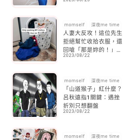
momself
深夜me time
人妻大反攻！這位先生
拒絕幫忙收拾衣服，還
回嗆「那是妳的！」太
2023/08/22
太3動作報復讓老公無
話可說
momself
深夜me time
「山道猴子」紅什麼？
呂秋遠指1關鍵：遇挫
折別只想翻盤
2023/08/22
momself
深夜me time