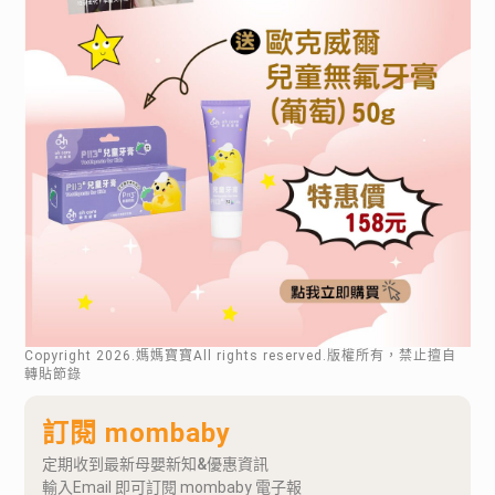
Copyright
2026
.媽媽寶寶All rights reserved.版權所有，禁止擅自
轉貼節錄
訂閱 mombaby
定期收到最新母嬰新知&優惠資訊
輸入Email 即可訂閱 mombaby 電子報