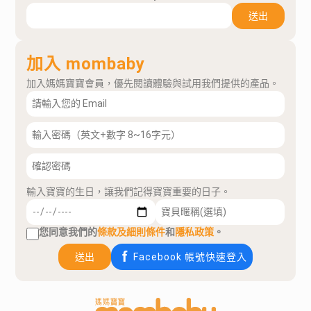
送出
加入 mombaby
加入媽媽寶寶會員，優先閱讀體驗與試用我們提供的產品。
輸入寶寶的生日，讓我們記得寶寶重要的日子。
您同意我們的
條款及細則條件
和
隱私政策
。
送出
Facebook 帳號快速登入