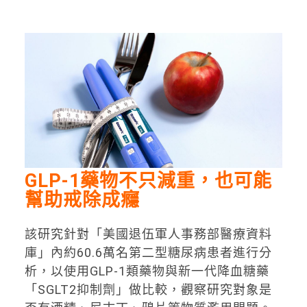
GLP-1藥物不只減重，也可能
幫助戒除成癮
該研究針對「美國退伍軍人事務部醫療資料
庫」內約60.6萬名第二型糖尿病患者進行分
析，以使用GLP-1類藥物與新一代降血糖藥
「SGLT2抑制劑」做比較，觀察研究對象是