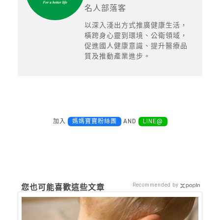
名人部落客
以深入淺出方式推廣健康生活，
橫跨身心靈到環境、公衛領域，
促進國人健康意識、提升醫療品
質及推動產業進步。
加入
媽媽寶寶粉絲團
AND
LINE@
Recommended by
您也可能喜歡這些文章