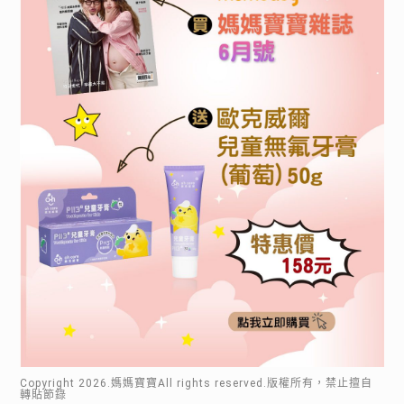
Copyright
2026
.媽媽寶寶All rights reserved.版權所有，禁止擅自
轉貼節錄