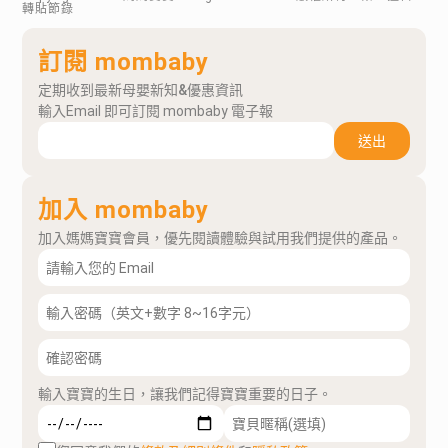
轉貼節錄
訂閱 mombaby
定期收到最新母嬰新知&優惠資訊
輸入Email 即可訂閱 mombaby 電子報
送出
加入 mombaby
加入媽媽寶寶會員，優先閱讀體驗與試用我們提供的產品。
輸入寶寶的生日，讓我們記得寶寶重要的日子。