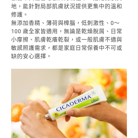
地，能針對局部肌膚狀況提供更集中的溫和
修護。
無添加香精、薄荷與樟腦，低刺激性、0～
100 歲全家皆適用，無論是乾燥脫屑、日常
小摩擦、肌膚乾癢乾裂，或一般肌膚不適與
敏感照護需求，都是家庭日常保養中不可或
缺的安心選擇。