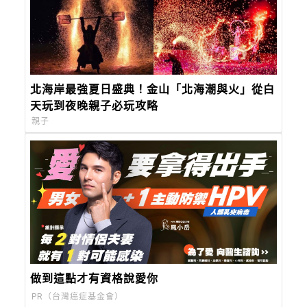
北海岸最強夏日盛典！金山「北海潮與火」從白
天玩到夜晚親子必玩攻略
親子
做到這點才有資格說愛你
PR（台灣癌症基金會）