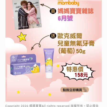
Copyright
2026
.媽媽寶寶All rights reserved.版權所有，禁止擅自