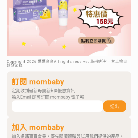
Copyright
2026
.媽媽寶寶All rights reserved.版權所有，禁止擅自
轉貼節錄
訂閱 mombaby
定期收到最新母嬰新知&優惠資訊
輸入Email 即可訂閱 mombaby 電子報
送出
加入 mombaby
加入媽媽寶寶會員，優先閱讀體驗與試用我們提供的產品。