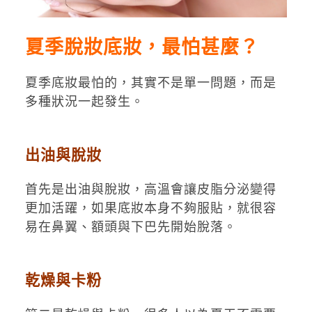
夏季脫妝底妝，最怕甚麼？
夏季底妝最怕的，其實不是單一問題，而是
多種狀況一起發生。
出油與脫妝
首先是出油與脫妝，高溫會讓皮脂分泌變得
更加活躍，如果底妝本身不夠服貼，就很容
易在鼻翼、額頭與下巴先開始脫落。
乾燥與卡粉