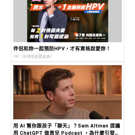
伴侶和妳一起預防HPV，才有資格說愛妳！
PR（台灣癌症基金會）
用 AI 幫你跟孩子「聊天」？Sam Altman 提議
用 ChatGPT 做育兒 Podcast ，為什麼引發全