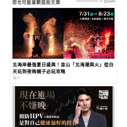
Recommended by
您也可能喜歡這些文章
北海岸最強夏日盛典！金山「北海潮與火」從白
天玩到夜晚親子必玩攻略
親子