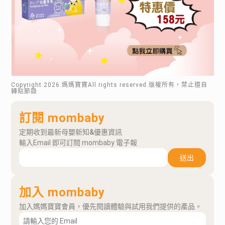
Copyright
2026
.媽媽寶寶All rights reserved.版權所有，禁止擅自
轉貼節錄
訂閱 mombaby
定期收到最新母嬰新知&優惠資訊
輸入Email 即可訂閱 mombaby 電子報
送出
加入 mombaby
加入媽媽寶寶會員，優先閱讀體驗與試用我們提供的產品。