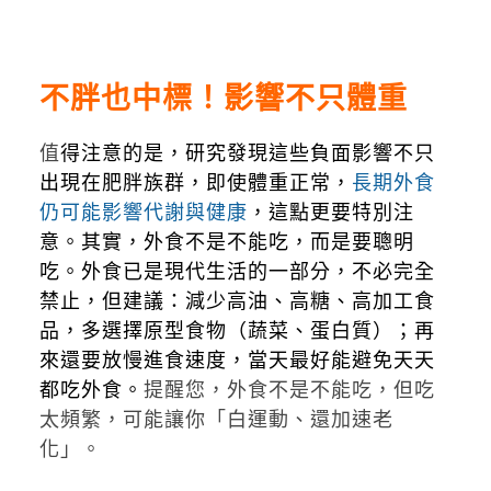
不胖也中標！影響不只體重
值
得注意的是，研究發現這些負面影響不只
出現在肥胖族群，即使體重正常，
長期外食
仍可能影響代謝與健康
，這點更要特別注
意。其實，外食不是不能吃，而是要聰明
吃。
外食已是現代生活的一部分，不必完全
禁止，但建議：減少高油、高糖、高加工食
品，多選擇原型食物（蔬菜、蛋白質）；再
來還要放慢進食速度，當天最好能避免天天
都吃外食。
提醒您，外食不是不能吃，但吃
太頻繁，可能讓你「白運動、還加速老
化」。