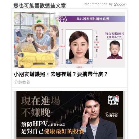
Recommended by
您也可能喜歡這些文章
小朋友辦護照，去哪裡辦？要攜帶什麼？
分齡教養