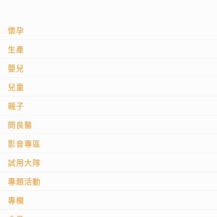
懷孕
生產
嬰兒
兒童
親子
問良醫
影音專區
試用大隊
專題活動
專欄