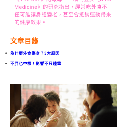
Medicine》的研究指出，經常吃外食不
僅可能讓身體變老，甚至會抵銷運動帶來
的健康效果。
文章目錄
為什麼外食傷身？3大原因
不胖也中標！影響不只體重