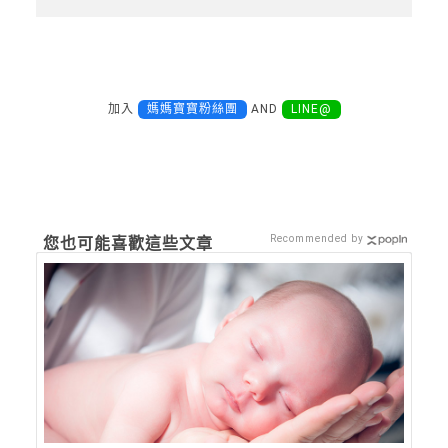
加入
媽媽寶寶粉絲團
AND
LINE@
Recommended by
您也可能喜歡這些文章