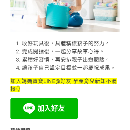
收好玩具後，具體稱讚孩子的努力。
完成閱讀後，一起分享故事心得。
累積好習慣，再安排親子出遊體驗。
讓孩子自己設定目標並一起慶祝成果。
加入媽媽寶寶LINE@好友 孕產育兒新知不漏
接👇