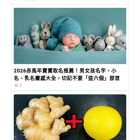
2026赤馬年寶寶取名推薦！男女孩名字、小
名、乳名靈感大全，切記不要「這六個」部首
親子