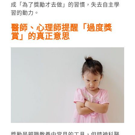
成「為了獎勵才去做」的習慣，失去自主學
習的動力。
醫師、心理師提醒「過度獎
賞」的真正意思
獎勵是親職教養中常見的工具，但精神科醫