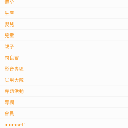
懷孕
生產
嬰兒
兒童
親子
問良醫
影音專區
試用大隊
專題活動
專欄
會員
momself