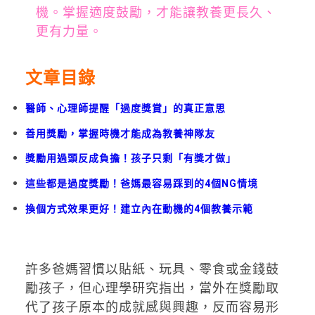
機。掌握適度鼓勵，才能讓教養更長久、
更有力量。
文章目錄
醫師、心理師提醒「過度獎賞」的真正意思
善用獎勵，掌握時機才能成為教養神隊友
獎勵用過頭反成負擔！孩子只剩「有獎才做」
這些都是過度獎勵！爸媽最容易踩到的4個NG情境
換個方式效果更好！建立內在動機的4個教養示範
許多爸媽習慣以貼紙、玩具、零食或金錢鼓
勵孩子，但心理學研究指出，當外在獎勵取
代了孩子原本的成就感與興趣，反而容易形