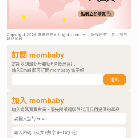
Copyright
2026
.媽媽寶寶All rights reserved.版權所有，禁止擅自
轉貼節錄
訂閱 mombaby
定期收到最新母嬰新知&優惠資訊
輸入Email 即可訂閱 mombaby 電子報
送出
加入 mombaby
加入媽媽寶寶會員，優先閱讀體驗與試用我們提供的產品。