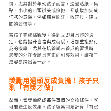
慣，尤其對於年幼孩子而言，透過貼紙、集
點、小小的口頭讚美或擁抱，都能增加完成
任務的意願，例如練習刷牙、收玩具、建立
閱讀習慣等。
當孩子完成挑戰後，得到立即且具體的肯
定，也能提升自信與成就感，增加重複好行
為的機率，尤其在培養尚未養成的習慣時，
適度的外在獎勵具有正向引導效果，讓孩子
更容易跨出第一步。
獎勵用過頭反成負擔！孩子只
剩「有獎才做」
然而，當獎勵變成每件事情的交換條件，就
可能產生反效果。孩子容易開始計算「有沒