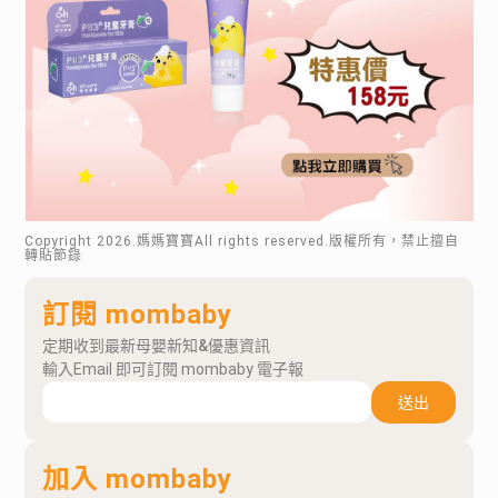
Copyright
2026
.媽媽寶寶All rights reserved.版權所有，禁止擅自
轉貼節錄
訂閱 mombaby
定期收到最新母嬰新知&優惠資訊
輸入Email 即可訂閱 mombaby 電子報
送出
加入 mombaby