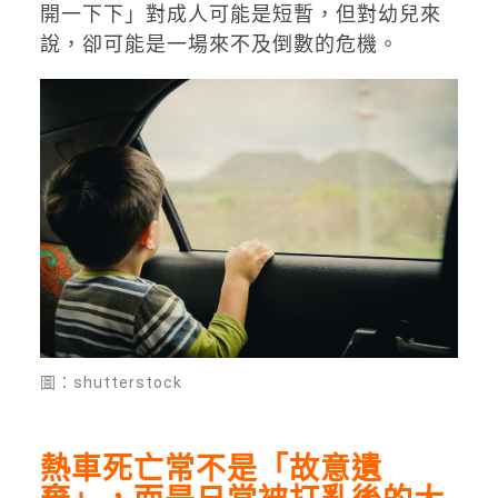
開一下下」對成人可能是短暫，但對幼兒來
說，卻可能是一場來不及倒數的危機。
圖：shutterstock
熱車死亡常不是「故意遺