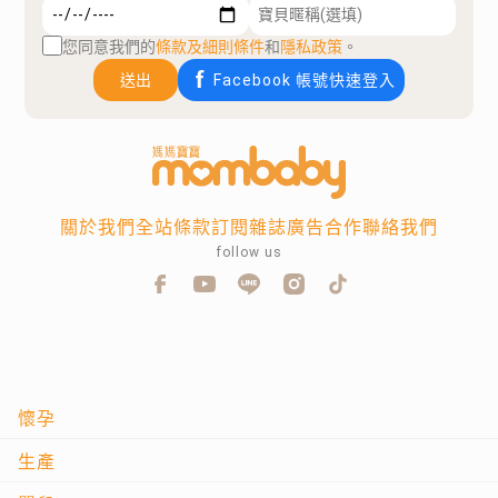
您同意我們的
條款及細則條件
和
隱私政策
。
送出
Facebook 帳號快速登入
關於我們
全站條款
訂閱雜誌
廣告合作
聯絡我們
follow us
懷孕
生產