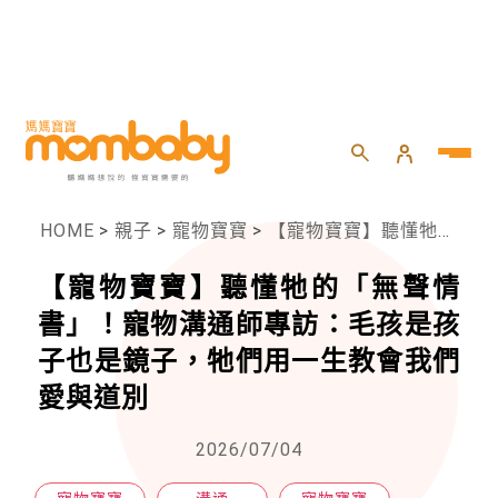
HOME
>
親子
>
寵物寶寶
>
【寵物寶寶】聽懂牠的「無聲情書」！寵物溝通師專訪：毛孩是孩子也是鏡子，牠們用一生教會我們愛與道別
【寵物寶寶】聽懂牠的「無聲情
書」！寵物溝通師專訪：毛孩是孩
子也是鏡子，牠們用一生教會我們
愛與道別
2026/07/04