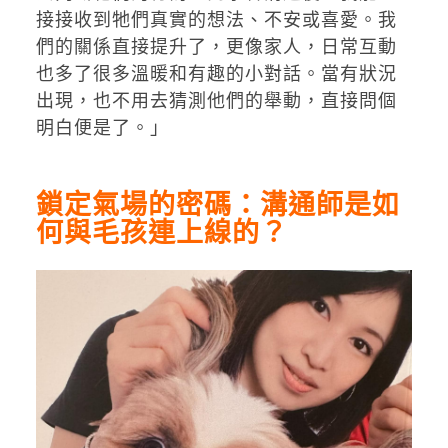
接接收到牠們真實的想法、不安或喜愛。我
們的關係直接提升了，更像家人，日常互動
也多了很多溫暖和有趣的小對話。當有狀況
出現，也不用去猜測他們的舉動，直接問個
明白便是了。」
鎖定氣場的密碼：溝通師是如
何與毛孩連上線的？