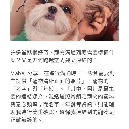
許多爸媽很好奇，寵物溝通到底需要準備什
麼？又是如何跨越空間建立連結的？
Mabel 分享，在進行溝通時，一般會需要飼
主提供「寵物清晰正面的照片」、寵物的
「名字」與「年齡」。「其中，照片是最主
要的連結媒介。我透過照片鎖定寵物的氣場
與意念頻率；而名字、年齡等資訊，則能輔
助我進行雙重確認，確保我連結到的寵物是
正確無誤的。」