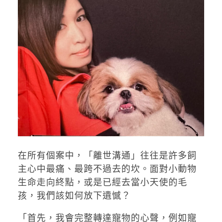
在所有個案中，「離世溝通」往往是許多飼
主心中最痛、最跨不過去的坎。面對小動物
生命走向終點，或是已經去當小天使的毛
孩，我們該如何放下遺憾？
「首先，我會完整轉達寵物的心聲，例如寵