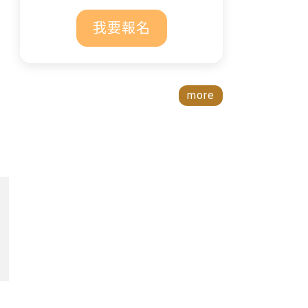
我要報名
more